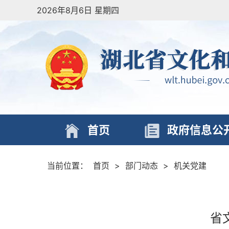
2026年8月6日 星期四
首页
政府信息公
当前位置：
首页
>
部门动态
>
机关党建
省