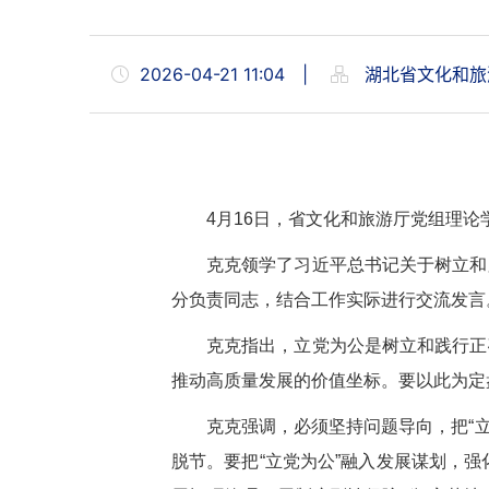
2026-04-21 11:04
|
湖北省文化和旅
4月16日，省文化和旅游厅党组理
克克领学了习近平总书记关于树立和
分负责同志，结合工作实际进行交流发言
克克指出，立党为公是树立和践行正
推动高质量发展的价值坐标。要以此为定
克克强调，必须坚持问题导向，把“
脱节。要把“立党为公”融入发展谋划，强