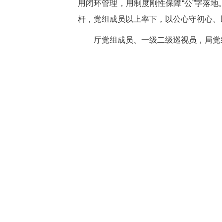
用闭环管理，用制度刚性保障“公”字落地
杆，党组成员以上率下，以公心守初心、
厅党组成员、一级二级巡视员，局党