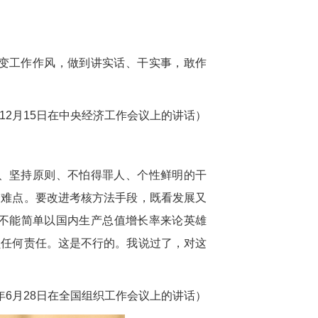
变工作作风，做到讲实话、干实事，敢作
2年12月15日在中央经济工作会议上的讲话）
、坚持原则、不怕得罪人、个性鲜明的干
个难点。要改进考核方法手段，既看发展又
不能简单以国内生产总值增长率来论英雄
负任何责任。这是不行的。我说过了，对这
3年6月28日在全国组织工作会议上的讲话）