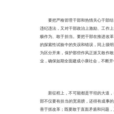
要把严格管理干部和热情关心干部结
违纪违法，又对干部政治上激励、工作上
极作为、敢于担当。要把干部在推进改革
的探索性试验中的失误和错误，同上级明
为区分开来，保护那些作风正派又敢作敢
业，确保如期全面建成小康社会，不断开
新征程上，不可能都是平坦的大道，
部不仅要有担当的宽肩膀，还得有成事的
善于抓改革；既要敢于直面矛盾和问题，