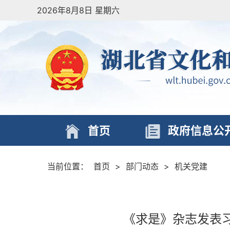
2026年8月8日 星期六
首页
政府信息公
当前位置：
首页
>
部门动态
>
机关党建
《求是》杂志发表