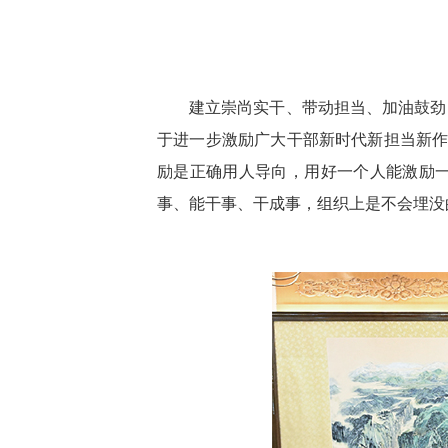
建立崇尚实干、带动担当、加油鼓劲
于进一步激励广大干部新时代新担当新作
励是正确用人导向，用好一个人能激励
事、能干事、干成事，组织上是不会埋没