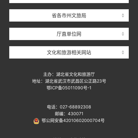
省各市州文旅局
厅直单位网
文化和旅游相关网站
主办：湖北省文化和旅游厅
地址：湖北省武汉市武昌区公正路23号
鄂ICP备05011090号-1
电话：027-68892308
邮编：430071
鄂公网安备42010602000704号