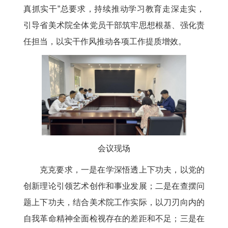
真抓实干”总要求，持续推动学习教育走深走实，
引导省美术院全体党员干部筑牢思想根基、强化责
任担当，以实干作风推动各项工作提质增效。
会议现场
克克要求，一是在学深悟透上下功夫，以党的
创新理论引领艺术创作和事业发展；二是在查摆问
题上下功夫，结合美术院工作实际，以刀刃向内的
自我革命精神全面检视存在的差距和不足；三是在