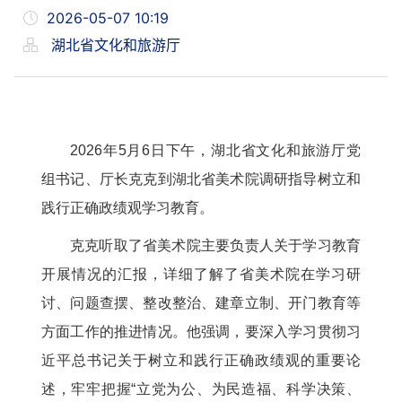
2026-05-07 10:19
湖北省文化和旅游厅
2026年5月6日下午，湖北省文化和旅游厅党
组书记、厅长克克到湖北省美术院调研指导树立和
践行正确政绩观学习教育。
克克听取了省美术院主要负责人关于学习教育
开展情况的汇报，详细了解了省美术院在学习研
讨、问题查摆、整改整治、建章立制、开门教育等
方面工作的推进情况。他强调，要深入学习贯彻习
近平总书记关于树立和践行正确政绩观的重要论
述，牢牢把握“立党为公、为民造福、科学决策、