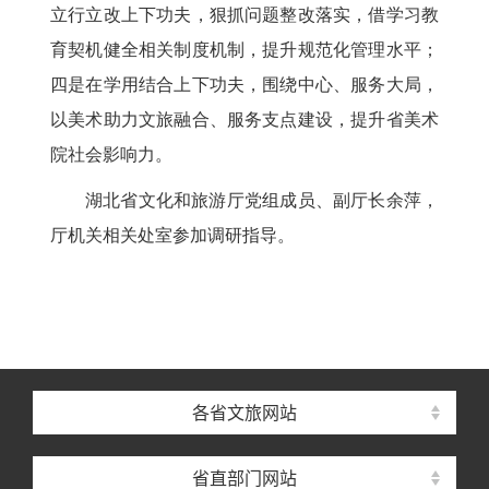
立行立改上下功夫，狠抓问题整改落实，借学习教
育契机健全相关制度机制，提升规范化管理水平；
四是在学用结合上下功夫，围绕中心、服务大局，
以美术助力文旅融合、服务支点建设，提升省美术
院社会影响力。
湖北省文化和旅游厅党组成员、副厅长余萍，
厅机关相关处室参加调研指导。
各省文旅网站
省直部门网站