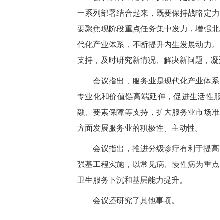
一系列部署结合起来，既要保持战略定力
要聚焦现阶段重点任务集中发力，增强北
代化产业体系，不断提升内生发展动力。
支持，及时研究新情况、解决新问题，凝
会议指出，服务业是现代化产业体系
专业化和价值链高端延伸，促进生活性
融、要素保障等支持，扩大服务业市场准
方面发展服务业的积极性、主动性。
会议指出，推进分级诊疗有利于提高
强基工程实施，以常见病、慢性病为重点
卫生服务下沉和基层能力提升。
会议还研究了其他事项。