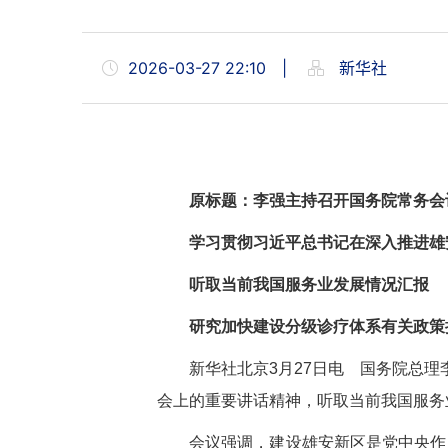
2026-03-27 22:10
|
新华社
原标题：李强主持召开国务院常务会
学习贯彻习近平总书记在深入推进雄
听取当前我国服务业发展情况汇报
研究加快建设分级诊疗体系有关政策
新华社北京3月27日电 国务院总
会上的重要讲话精神，听取当前我国服务
会议强调，建设雄安新区是党中央作