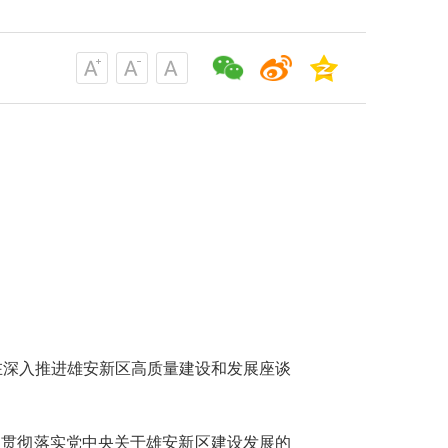
在深入推进雄安新区高质量建设和发展座谈
同贯彻落实党中央关于雄安新区建设发展的