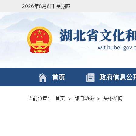
2026年8月6日 星期四
首页
政府信息公
当前位置：
首页
>
部门动态
>
头条新闻