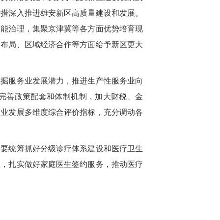
举措深入推进雄安新区高质量建设和发展。
效能治理，集聚京津冀等各方面优势培育现
台布局、区域经济合作等方面给予新区更大
挖掘服务业发展潜力，推进生产性服务业向
完善政策配套和体制机制，加大财税、金
务业发展多维度综合评价指标，充分调动各
。要统筹抓好分级诊疗体系建设和医疗卫生
理，扎实做好家庭医生签约服务，推动医疗