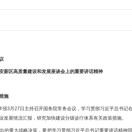
议
安新区高质量建设和发展座谈会上的重要讲话精神
措施
理李强3月27日主持召开国务院常务会议，学习贯彻习近平总书记
业发展情况汇报，研究加快建设分级诊疗体系有关政策措施。
出的重大战略决策，要把学习贯彻习近平总书记重要讲话精神