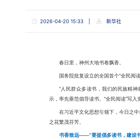
2026-04-20 15:33
|
新华社
春日里，神州大地书卷飘香。
国务院批复设立的全国首个“全民阅读
“人民群众多读书，我们的民族精神
示，率先垂范倡导读书。“全民阅读”写入
在习近平文化思想引领下，今日之中
之花繁茂芬芳。
书香致远——“要提倡多读书，建设