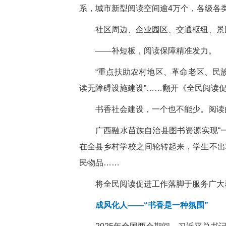
系，城市新型阅读空间逾4万个，各级各
社区周边、企业园区、交通枢纽、景
——补短板，阅读保障精准发力。
“重点扶助农村地区、革命老区、民
读无障碍设施建设”……翻开《全民阅读
书香社会建设，一个也不能少。阅读
广西融水苗族自治县图书资源实现“
在全县乡村学校之间轮转起来，学生不出
民物品……
将全民阅读促进工作落脚于服务广大
成风化人——“书香是一种氛围”