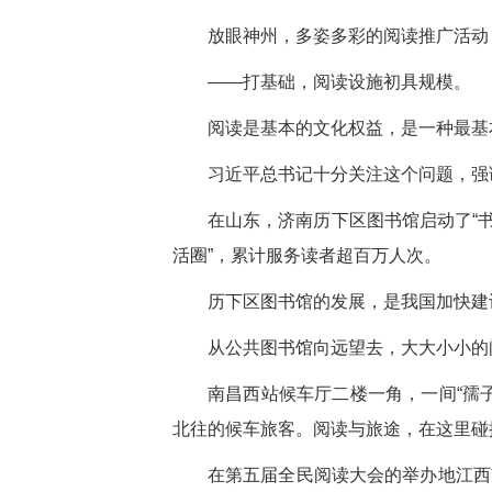
放眼神州，多姿多彩的阅读推广活动
——打基础，阅读设施初具规模。
阅读是基本的文化权益，是一种最基
习近平总书记十分关注这个问题，强
在山东，济南历下区图书馆启动了“书
活圈”，累计服务读者超百万人次。
历下区图书馆的发展，是我国加快建设
从公共图书馆向远望去，大大小小的
南昌西站候车厅二楼一角，一间“孺
北往的候车旅客。阅读与旅途，在这里碰
在第五届全民阅读大会的举办地江西