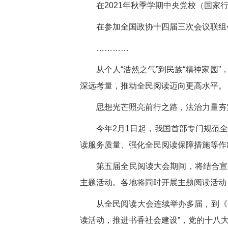
在2021年秋季学期中央党校（国家
在参加全国政协十四届三次会议联组
…………
从个人“浩然之气”到民族“精神家
深远考量，推动全民阅读迈向更高水平。
思想光芒照亮前行之路，法治力量夯
今年2月1日起，我国首部专门规范
读服务质量、强化全民阅读保障措施等作
第五届全民阅读大会期间，将结合宣
主题活动。各地将同时开展主题阅读活动
从全民阅读大会连续举办多届，到《
读活动，推进书香社会建设”，党的十八