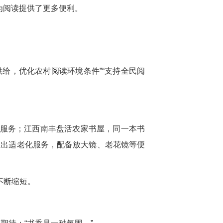
为阅读提供了更多便利。
给，优化农村阅读环境条件”“支持全民阅
读服务；江西南丰盘活农家书屋，同一本书
推出适老化服务，配备放大镜、老花镜等便
不断缩短。