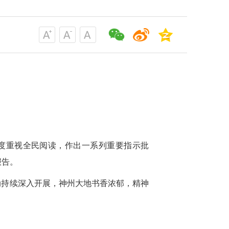
高度重视全民阅读，作出一系列重要指示批
报告。
动持续深入开展，神州大地书香浓郁，精神