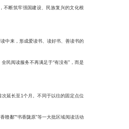
，不断筑牢强国建设、民族复兴的文化根
到阅读中来，形成爱读书、读好书、善读书的
全民阅读服务不再满足于“有没有”，而是
间首次延长至1个月。不同于以往的固定点位
书香赣鄱”“书香陇原”等一大批区域阅读活动