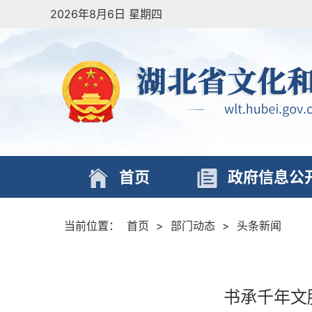
2026年8月6日 星期四
首页
政府信息公
当前位置：
首页
>
部门动态
>
头条新闻
书承千年文