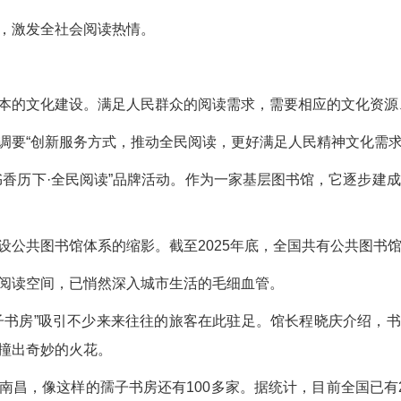
，激发全社会阅读热情。
本的文化建设。满足人民群众的阅读需求，需要相应的文化资源
调要“创新服务方式，推动全民阅读，更好满足人民精神文化需求
香历下·全民阅读”品牌活动。作为一家基层图书馆，它逐步建成1
公共图书馆体系的缩影。截至2025年底，全国共有公共图书馆
阅读空间，已悄然深入城市生活的毛细血管。
子书房”吸引不少来来往往的旅客在此驻足。馆长程晓庆介绍，
撞出奇妙的火花。
南昌，像这样的孺子书房还有100多家。据统计，目前全国已有2