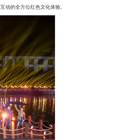
可互动的全方位红色文化体验。