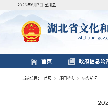
2026年8月7日 星期五
首页
政府信息公
当前位置：
首页
>
部门动态
>
头条新闻
20