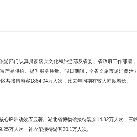
文化和旅游部门认真贯彻落实文化和旅游部及省委、省政府工作部署
富产品供给、提升服务质量。假日期间，全省文旅市场消费活力
区共接待游客1884.04万人次，比去年同期有较大幅度增长。
心IP带动效应显著。湖北省博物馆接待观众14.82万人次，三峡
9.25万人次，神农架接待游客20.1万人次。