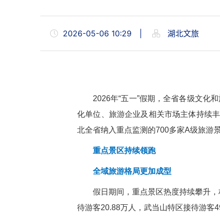
2026-05-06 10:29
|
湖北文旅
2026年“五一”假期，全省各级
化单位、旅游企业及相关市场主体持续丰
北全省纳入重点监测的700多家A级旅游景
重点景区持续领跑
全域旅游格局更加成型
假日期间，重点景区热度持续攀升，核
待游客20.88万人，武当山特区接待游客4