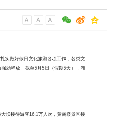
，扎实做好假日文化旅游各项工作，各类文
强劲释放。截至5月5日（假期5天），湖
大坝接待游客16.1万人次，黄鹤楼景区接