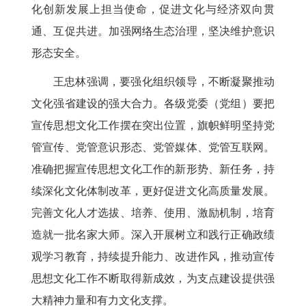
化创新发展上担当使命，促进文化与经济双向贯
通、互促共进。加强网络生态治理，坚决维护意识
形态安全。
王忠林强调，要强化组织领导，不断凝聚推动
文化强省建设的强大合力。各级党委（党组）要把
宣传思想文化工作摆在突出位置，旗帜鲜明坚持党
管宣传、党管意识形态、党管媒体、党管互联网。
准确把握宣传思想文化工作的新形势、新任务，持
续深化文化体制改革，更好促进文化高质量发展。
完善文化人才选拔、培养、使用、激励机制，培育
造就一批名家大师。深入开展树立和践行正确政绩
观学习教育，持续提升能力、改进作风，推动宣传
思想文化工作不断取得新成效，为支点建设提供强
大精神力量和有力文化支撑。