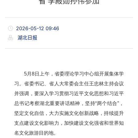
省 李殿勋孙伟参加
2026-05-12 09:46
湖北日报
5月8日上午，省委理论学习中心组开展集体学
习。省委书记、省人大常委会主任王忠林主持会议
并强调，要深入学习贯彻习近平文化思想和习近平
总书记考察湖北重要讲话精神，坚持“两个结合”，
坚定文化自信，大力实施文化创新战略，持续提升
支点建设文化影响力，加快建设文化强省和世界知
名文化旅游目的地。