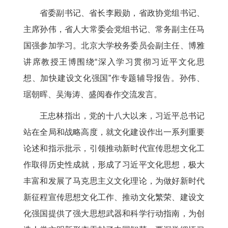
省委副书记、省长李殿勋，省政协党组书记、
主席孙伟，省人大常委会党组书记、常务副主任马
国强参加学习。北京大学校务委员会副主任、博雅
讲席教授王博围绕“深入学习贯彻习近平文化思
想、加快建设文化强国”作专题辅导报告。孙伟、
琚朝晖、吴海涛、盛阅春作交流发言。
王忠林指出，党的十八大以来，习近平总书记
站在全局和战略高度，就文化建设作出一系列重要
论述和指示批示，引领推动新时代宣传思想文化工
作取得历史性成就，形成了习近平文化思想，极大
丰富和发展了马克思主义文化理论，为做好新时代
新征程宣传思想文化工作、推动文化繁荣、建设文
化强国提供了强大思想武器和科学行动指南，为创