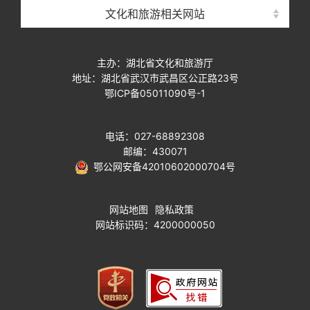
文化和旅游相关网站
主办：湖北省文化和旅游厅
地址：湖北省武汉市武昌区公正路23号
鄂ICP备05011090号-1
电话：027-68892308
邮编：430071
鄂公网安备42010602000704号
网站地图
隐私政策
网站标识码：4200000050