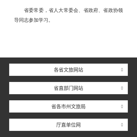
省委常委，省人大常委会、省政府、省政协领
导同志参加学习。
各省文旅网站
省直部门网站
省各市州文旅局
厅直单位网