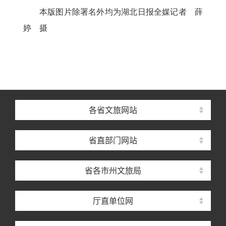
本版图片除署名外均为湖北日报全媒记者 薛
婷 摄
各省文旅网站
省直部门网站
省各市州文旅局
厅直单位网