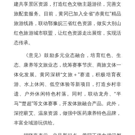
建共享景区资源，打造红色文物主题游径，完善文
旅配套服务。目前，黄冈已加入全省“赤黄红”精品
旅游线路，联动鄂豫皖三省红色资源，做实大别山
红色旅游城市联盟，让红色资源走出展馆，实现活
态传承。
《意见》鼓励多元业态融合，培育红色、生
态、康养等文旅业态，统筹赛事节庆、商旅文体一
体化发展。黄冈深耕“文旅＋”赛道，积极培育夜
游、水上休闲、低空体验等新项目，打造乡村非
遗、户外休闲特色村落。同时，联动龙舟、“半
马”“楚超”等文体赛事，开发体旅融合产品。此外，
深挖蕲艾、温泉资源，做强中医药康养特色品牌，
丰富全域游玩供给。