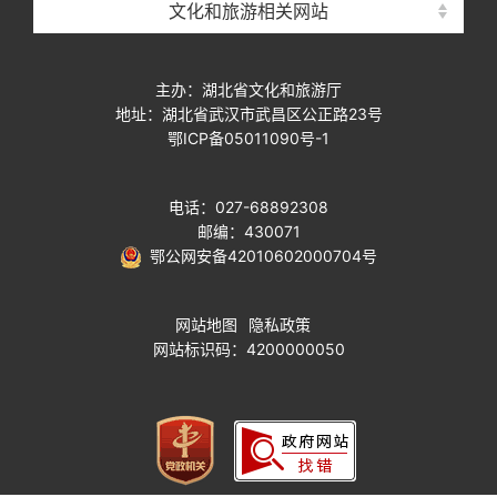
文化和旅游相关网站
主办：湖北省文化和旅游厅
地址：湖北省武汉市武昌区公正路23号
鄂ICP备05011090号-1
电话：027-68892308
邮编：430071
鄂公网安备42010602000704号
网站地图
隐私政策
网站标识码：4200000050