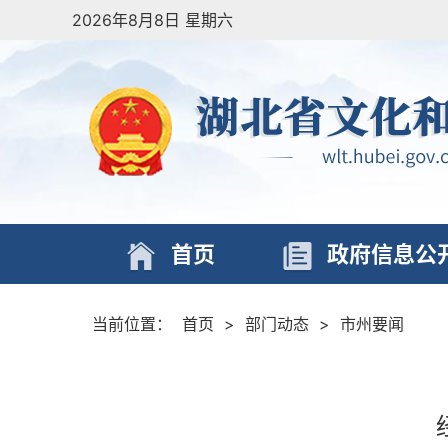
2026年8月8日 星期六
首页
政府信息公
当前位置：
首页
>
部门动态
>
市州要闻