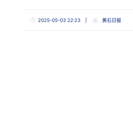
2025-05-03 22:23
|
黄石日报