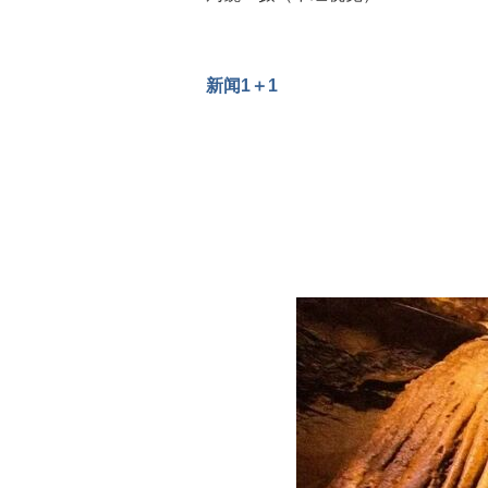
新闻1＋1