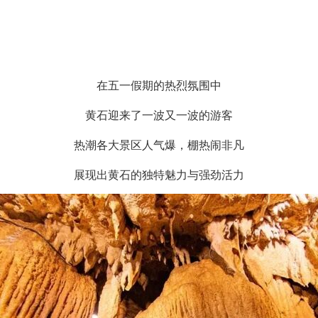
在五一假期的热烈氛围中
黄石迎来了一波又一波的游客
热潮各大景区人气爆，棚热闹非凡
展现出黄石的独特魅力与强劲活力