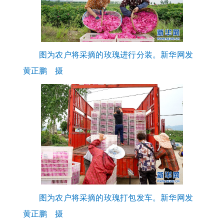
图为农户将采摘的玫瑰进行分装。新华网发
黄正鹏 摄
图为农户将采摘的玫瑰打包发车。新华网发
黄正鹏 摄