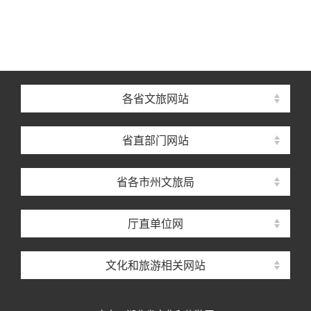
各省文旅网站
省直部门网站
省各市州文旅局
厅直单位网
文化和旅游相关网站