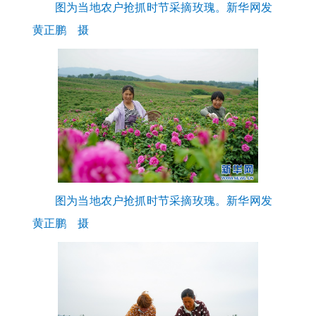
图为当地农户抢抓时节采摘玫瑰。新华网发
黄正鹏 摄
图为当地农户抢抓时节采摘玫瑰。新华网发
黄正鹏 摄