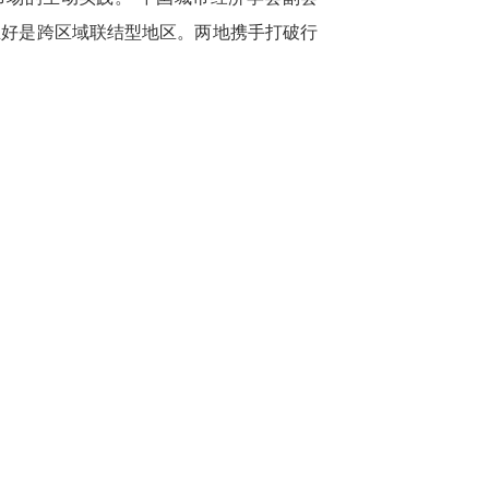
正好是跨区域联结型地区。两地携手打破行