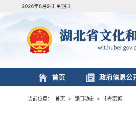
2026年8月9日 星期日
首页
政府信息公
当前位置：
首页
>
部门动态
>
市州要闻