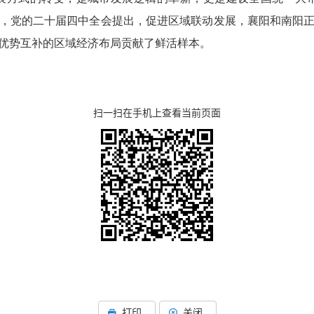
，党的二十届四中全会提出，促进区域联动发展，襄阳和南阳
优势互补的区域经济布局贡献了鲜活样本。
扫一扫在手机上查看当前页面
打印
关闭