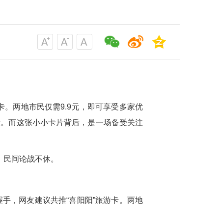
卡。两地市民仅需9.9元，即可享受多家优
段。而这张小小卡片背后，是一场备受关注
，民间论战不休。
握手，网友建议共推“喜阳阳”旅游卡。两地