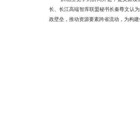
长、长江高端智库联盟秘书长秦尊文认为
政壁垒，推动资源要素跨省流动，为构建