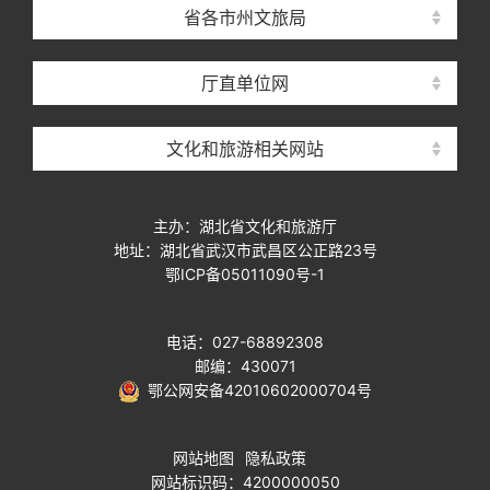
省各市州文旅局
厅直单位网
文化和旅游相关网站
主办：湖北省文化和旅游厅
地址：湖北省武汉市武昌区公正路23号
鄂ICP备05011090号-1
电话：027-68892308
邮编：430071
鄂公网安备42010602000704号
网站地图
隐私政策
网站标识码：4200000050