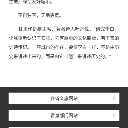
生地）缔结友好城市。
不再独享，天地更宽。
甘肃作协副主席、著名诗人叶舟说：“研究李白，
让我重新认识了安陆，它有厚重的文化底蕴，有丰富的
史诗传记。一座城市的存在，要像李白一样，不是由历
史来讲述出来的，而是由它（他）来讲述历史的。”
各省文旅网站
省直部门网站