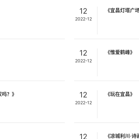
12
《宜昌灯塔广
2022-12
12
《惟爱鹤峰》
2022-12
12
汉吗？》
《玩在宜昌》
2022-12
12
《凉城利川·诗