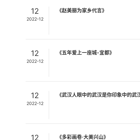
12
《赵美丽为家乡代言》
2022-12
12
《五年爱上一座城-宜都》
2022-12
12
《武汉人眼中的武汉是你印象中的武
2022-12
12
《多彩画卷·大美兴山》