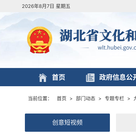
2026年8月7日 星期五
首页
政府信息公
当前位置：
首页
>
部门动态
>
专题专栏
>
创意短视频