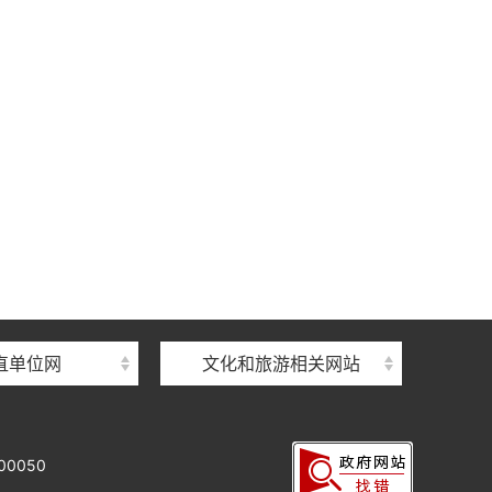
直单位网
文化和旅游相关网站
0050