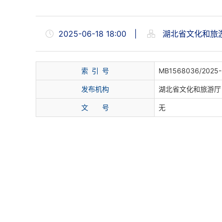
2025-06-18 18:00
|
湖北省文化和旅
索
引
号
MB1568036/2025-
发布机构
湖北省文化和旅游厅
文
号
无