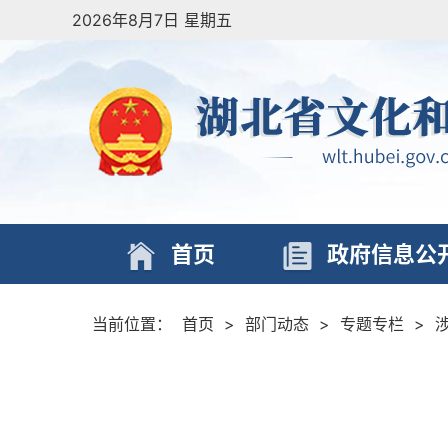
2026年8月7日 星期五
首页
政府信息公
当前位置：
首页
>
部门动态
>
专题专栏
>