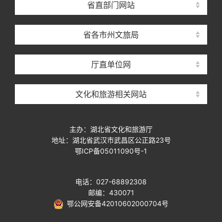
省直部门网站
省各市州文旅局
厅直单位网
文化和旅游相关网站
主办：湖北省文化和旅游厅
地址：湖北省武汉市武昌区公正路23号
鄂ICP备05011090号-1
电话：027-68892308
邮编：430071
鄂公网安备42010602000704号