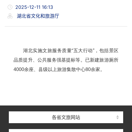
2025-12-11 16:13
湖北省文化和旅游厅
湖北实施文旅服务质量“五大行动”，包括景区
品质提升、公共服务强基提标等。已新建旅游厕所
4000余座、县级以上旅游集散中心80余家。
各省文旅网站