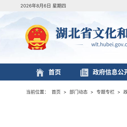
2026年8月6日 星期四
首页
政府信息公
当前位置：
首页
>
部门动态
>
专题专栏
>