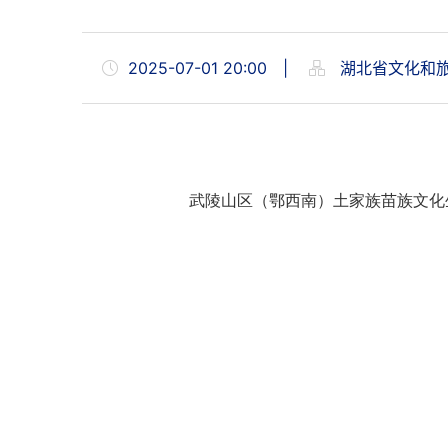
2025-07-01 20:00
|
湖北省文化和
武陵山区（鄂西南）土家族苗族文化