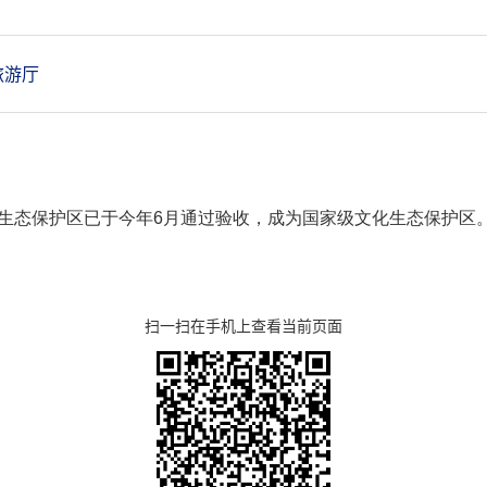
旅游厅
生态保护区已于今年6月通过验收，成为国家级文化生态保护区
扫一扫在手机上查看当前页面