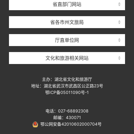
省直部门网站
省各市州文旅局
厅直单位网
文化和旅游相关网站
主办：湖北省文化和旅游厅
地址：湖北省武汉市武昌区公正路23号
鄂ICP备05011090号-1
电话：027-68892308
邮编：430071
鄂公网安备42010602000704号