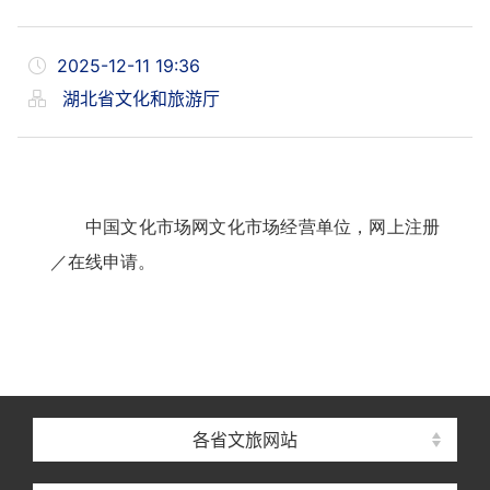
2025-12-11 19:36
湖北省文化和旅游厅
中国文化市场网文化市场经营单位，网上注册
／在线申请。
各省文旅网站