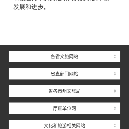
发展和进步。
各省文旅网站
省直部门网站
省各市州文旅局
厅直单位网
文化和旅游相关网站