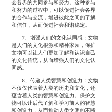
会各界的共同参与和努力。这种参与
和努力的过程中，可以促进社会各界
的合作与交流，增进彼此之间的了解
和信任，从而促进社会和谐稳定。
7、增强人们的文化认同感：文物
是人们的文化根源和精神家园，保护
文物可以让人们更加了解和认识自己
的文化传统，从而增强人们的文化认
同感。
8、传递人类智慧和创造力：文物
不仅仅代表着人类的历史和文化，还
蕴含着人类的智慧和创造力。保护文
物可以让后代了解和学习前人的智慧
和创造力，从而推动人类文明的不断