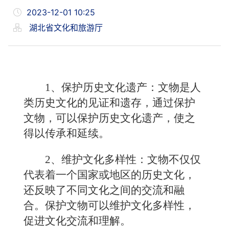
2023-12-01 10:25
湖北省文化和旅游厅
1、保护历史文化遗产：文物是人
类历史文化的见证和遗存，通过保护
文物，可以保护历史文化遗产，使之
得以传承和延续。
2、维护文化多样性：文物不仅仅
代表着一个国家或地区的历史文化，
还反映了不同文化之间的交流和融
合。保护文物可以维护文化多样性，
促进文化交流和理解。