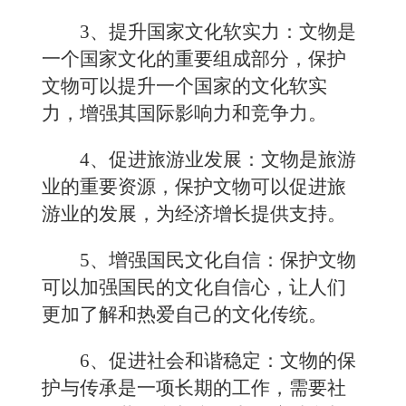
3、提升国家文化软实力：文物是
一个国家文化的重要组成部分，保护
文物可以提升一个国家的文化软实
力，增强其国际影响力和竞争力。
4、促进旅游业发展：文物是旅游
业的重要资源，保护文物可以促进旅
游业的发展，为经济增长提供支持。
5、增强国民文化自信：保护文物
可以加强国民的文化自信心，让人们
更加了解和热爱自己的文化传统。
6、促进社会和谐稳定：文物的保
护与传承是一项长期的工作，需要社