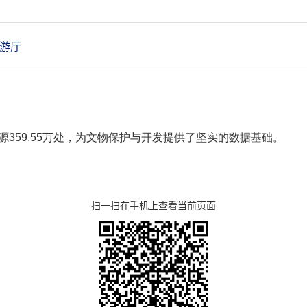
游厅
359.55万处，为文物保护与开发提供了坚实的数据基础。
扫一扫在手机上查看当前页面