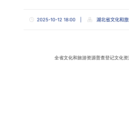
2025-10-12 18:00
|
湖北省文化和旅
全省文化和旅游资源普查登记文化资源