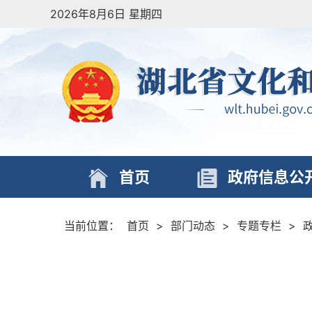
2026年8月6日 星期四
首页
政府信息公
当前位置：
首页
>
部门动态
>
专题专栏
>