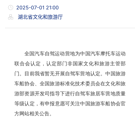
2025-07-01 21:00
湖北省文化和旅游厅
全国汽车自驾运动营地为中国汽车摩托车运动
联合会认定，认定部门非国家文化和旅游主管部
门。目前我省暂无开展自驾车营地认定。中国旅游
车船协会、全国旅游标准化技术委员会在文化和旅
游部资源开发司指导下进行自驾车旅居车营地质量
等级认定，有申报意愿可关注中国旅游车船协会官
方网站相关公告。