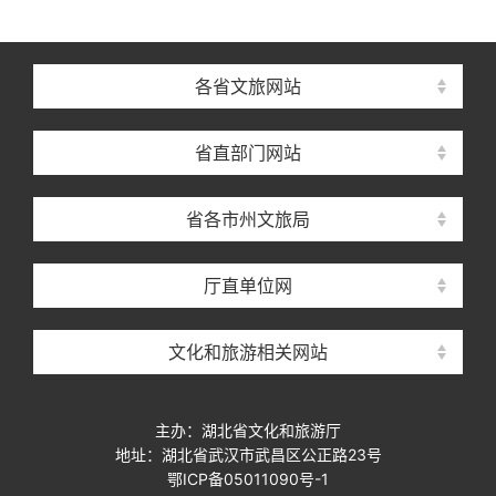
各省文旅网站
省直部门网站
省各市州文旅局
厅直单位网
文化和旅游相关网站
主办：湖北省文化和旅游厅
地址：湖北省武汉市武昌区公正路23号
鄂ICP备05011090号-1