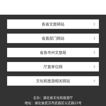
各省文旅网站
省直部门网站
省各市州文旅局
厅直单位网
文化和旅游相关网站
主办：湖北省文化和旅游厅
地址：湖北省武汉市武昌区公正路23号