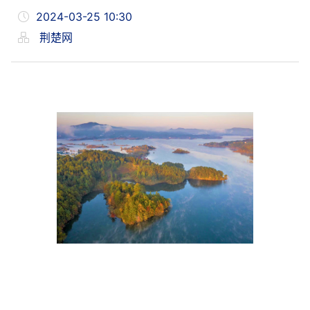
2024-03-25 10:30
荆楚网