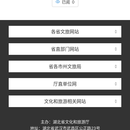
已阅 0
各省文旅网站
省直部门网站
省各市州文旅局
厅直单位网
文化和旅游相关网站
主办：湖北省文化和旅游厅
地址：湖北省武汉市武昌区公正路23号