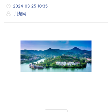
2024-03-25 10:35
荆楚网