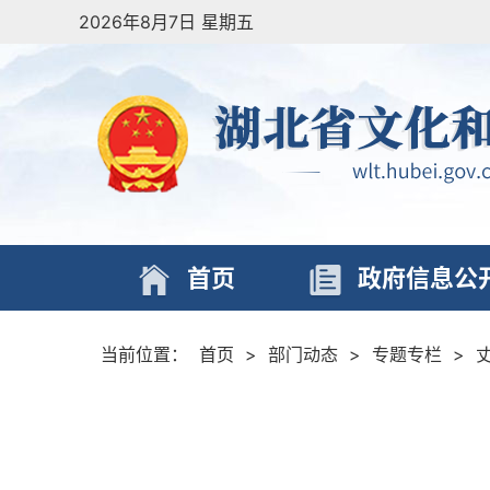
2026年8月7日 星期五
首页
政府信息公
当前位置：
首页
>
部门动态
>
专题专栏
>