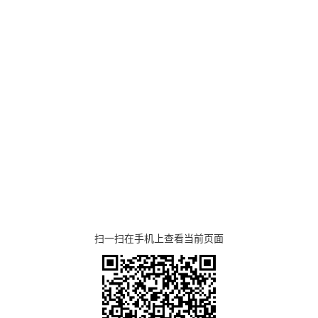
扫一扫在手机上查看当前页面