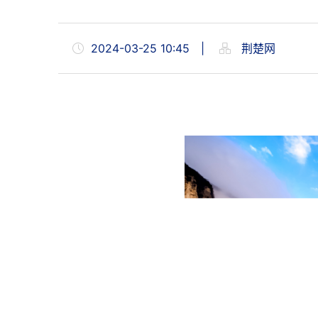
2024-03-25 10:45
|
荆楚网