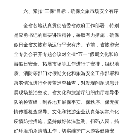
六、紧扣
“三保”目标，确保文旅市场安全有序
全省各地认真贯彻省委省政府工作部署，特别
是应勇书记的重要讲话精神，采取有力措施，确保
假日全省文旅市场运行平安有序。节前，省旅游安
全专委会召开专题会议对全省
“五一”假期文化和旅
游假日安全、拓展市场等工作进行了安排，组织地
质、消防等部门对假期文化和旅游安全工作部署和
落实情况进行全覆盖巡查抽查，对发现问题隐患开
展现场整治整改。省文化和旅游厅组织由厅领导带
队的检查组，到各地开展保平安、保秩序、保无疫
情传播检查督导。文化和旅游企业认真落实常态化
疫情防控措施，坚持做好体温监测、扫码入园，搞
好环境消杀清洁工作，切实维护广大游客健康安