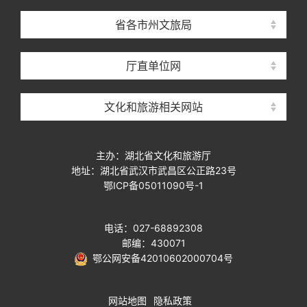
省各市州文旅局
厅直单位网
文化和旅游相关网站
主办：湖北省文化和旅游厅
地址：湖北省武汉市武昌区公正路23号
鄂ICP备05011090号-1
电话：027-68892308
邮编：430071
鄂公网安备42010602000704号
网站地图
隐私政策