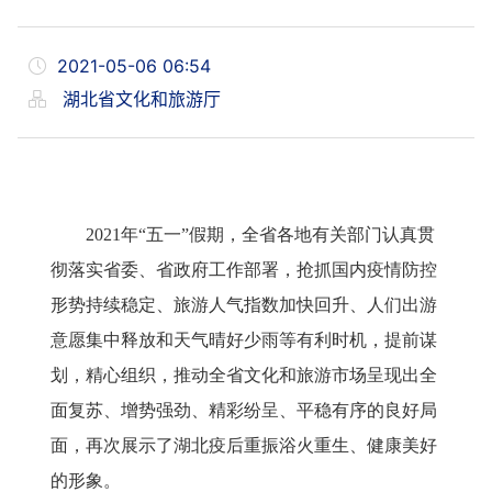
2021-05-06 06:54
湖北省文化和旅游厅
2021
年“五一”假期，全省各地有关部门认真贯
彻落实省委、省政府工作部署，抢抓国内疫情防控
形势持续稳定、旅游人气指数加快回升、人们出游
意愿集中释放和天气晴好少雨等有利时机，提前谋
划，精心组织，推动全省文化和旅游市场呈现出全
面复苏、增势强劲、精彩纷呈、平稳有序的良好局
面，再次展示了湖北疫后重振浴火重生、健康美好
的形象。