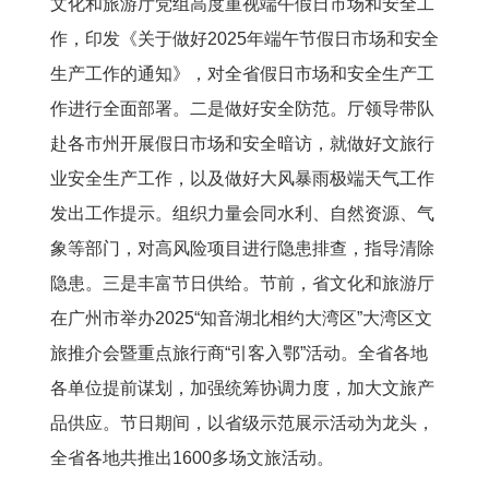
文化和旅游厅党组高度重视端午假日市场和安全工
作，印发《关于做好2025年端午节假日市场和安全
生产工作的通知》，对全省假日市场和安全生产工
作进行全面部署。二是做好安全防范。厅领导带队
赴各市州开展假日市场和安全暗访，就做好文旅行
业安全生产工作，以及做好大风暴雨极端天气工作
发出工作提示。组织力量会同水利、自然资源、气
象等部门，对高风险项目进行隐患排查，指导清除
隐患。三是丰富节日供给。节前，省文化和旅游厅
在广州市举办2025“知音湖北相约大湾区”大湾区文
旅推介会暨重点旅行商“引客入鄂”活动。全省各地
各单位提前谋划，加强统筹协调力度，加大文旅产
品供应。节日期间，以省级示范展示活动为龙头，
全省各地共推出1600多场文旅活动。