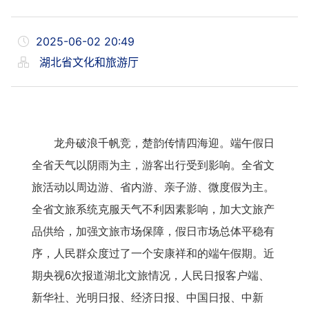
2025-06-02 20:49
湖北省文化和旅游厅
龙舟破浪千帆竞，楚韵传情四海迎。端午假日
全省天气以阴雨为主，游客出行受到影响。全省文
旅活动以周边游、省内游、亲子游、微度假为主。
全省文旅系统克服天气不利因素影响，加大文旅产
品供给，加强文旅市场保障，假日市场总体平稳有
序，人民群众度过了一个安康祥和的端午假期。近
期央视6次报道湖北文旅情况，人民日报客户端、
新华社、光明日报、经济日报、中国日报、中新