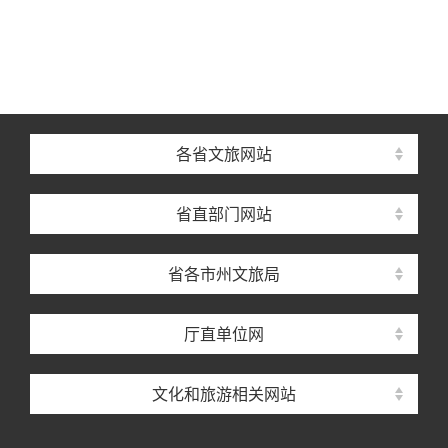
各省文旅网站
省直部门网站
省各市州文旅局
厅直单位网
文化和旅游相关网站