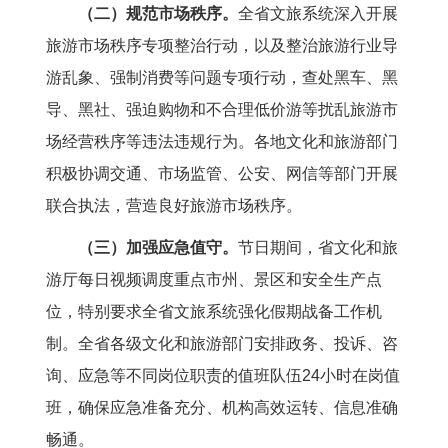
（二）规范市场秩序。
全省文旅系统深入开展
旅游市场秩序专项整治行动，以及整治旅游行业导
游乱象、强制消费等问题专项行动，查处黑车、黑
导、黑社、强迫购物和不合理低价游等扰乱旅游市
场经营秩序等违法违规行为。各地文化和旅游部门
积极协调交通、市场监管、公安、网信等部门开展
联合执法，营造良好旅游市场秩序。
（三）加强应急值守。
节日期间，省文化和旅
游厅每日视频调度重点市州、景区和安全生产点
位，特别要求全省文旅系统强化假期战备工作机
制。全省各级文化和旅游部门安排政务、投诉、咨
询、应急等不同岗位职责的值班队伍24小时在岗值
班，确保应急准备充分、机构高效运转、信息准确
畅通。