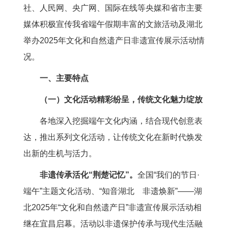
社、人民网、央广网、国际在线等央媒和省市主要
媒体积极宣传我省端午假期丰富的文旅活动及湖北
举办2025年文化和自然遗产日非遗宣传展示活动情
况。
一、主要特点
（一）文化活动精彩纷呈，传统文化魅力绽放
各地深入挖掘端午文化内涵，结合现代创意表
达，推出系列文化活动，让传统文化在新时代焕发
出新的生机与活力。
非遗传承活化“荆楚记忆”。
全国“我们的节日·
端午”主题文化活动、“知音湖北 非遗焕新”——湖
北2025年“文化和自然遗产日”非遗宣传展示活动相
继在宜昌启幕。活动以非遗保护传承与现代生活融