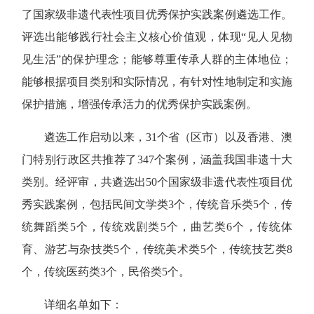
了国家级非遗代表性项目优秀保护实践案例遴选工作。
评选出能够践行社会主义核心价值观，体现“见人见物
见生活”的保护理念；能够尊重传承人群的主体地位；
能够根据项目类别和实际情况，有针对性地制定和实施
保护措施，增强传承活力的优秀保护实践案例。
遴选工作启动以来，31个省（区市）以及香港、澳
门特别行政区共推荐了347个案例，涵盖我国非遗十大
类别。经评审，共遴选出50个国家级非遗代表性项目优
秀实践案例，包括民间文学类3个，传统音乐类5个，传
统舞蹈类5个，传统戏剧类5个，曲艺类6个，传统体
育、游艺与杂技类5个，传统美术类5个，传统技艺类8
个，传统医药类3个，民俗类5个。
详细名单如下：