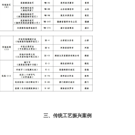
三、传统工艺振兴案例