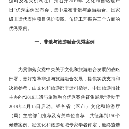
遗司及相关机构在广州召开2019年“文化和自然遗产
日”优秀案例发布会，集中发布非遗与旅游融合、国家
级非遗代表性项目保护实践、传统工艺振兴三个方面的
优秀案例。
一、非遗与旅游融合优秀案例
为贯彻落实党中央关于文化和旅游融合发展的战略
部署，更好指导非遗与旅游融合发展，提供实践支持和
决策参考，由文化和旅游部非遗司指导、中国旅游报社
主办的“2019非遗与旅游融合优秀案例征集展示”活动于
2019年4月15日启动。经各省（区市）文化和旅游厅
（局）主管部门推荐及有关单位自荐，共征集到150个
候选案例。经文化和旅游领域专家学者评定，最终遴选