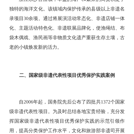
独特的海洋文化。该镇域内保护传承的县级以上非遗名
录项目30余项。通过将展演活动常态化、非遗店铺一体
化、主题活动特色化、非遗联展品牌化，使渔绳结、布
袋木偶戏、渔民画等非物质文化遗产重获生存土壤，古
老的小镇焕发新的活力。
二、国家级非遗代表性项目
优秀保护实践案例
自2006年起，国务院先后公布了四批共1372个国家
级非遗代表性项目。为及时总结各地宝贵经验，充分发
挥国家级非遗代表性项目优秀保护实践的示范引领作
用，提高分类保护工作水平，文化和旅游部非遗司开展