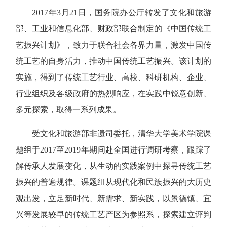
2017年3月21日，国务院办公厅转发了文化和旅游
部、工业和信息化部、财政部联合制定的《中国传统工
艺振兴计划》，致力于联合社会各界力量，激发中国传
统工艺的自身活力，推动中国传统工艺振兴。该计划的
实施，得到了传统工艺行业、高校、科研机构、企业、
行业组织及各级政府的热烈响应，在实践中锐意创新、
多元探索，取得一系列成果。
受文化和旅游部非遗司委托，清华大学美术学院课
题组于2017至2019年期间赴全国进行调研考察，跟踪了
解传承人发展变化，从生动的实践案例中探寻传统工艺
振兴的普遍规律。课题组从现代化和民族振兴的大历史
观出发，立足新时代、新需求、新实践，以景德镇、宜
兴等发展较早的传统工艺产区为参照系，探索建立评判