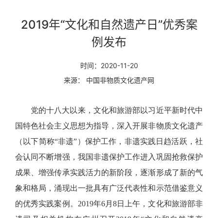
2019年“文化和自然遗产日”优秀案
例发布
时间：2020-11-20
来源： 中国非物质文化遗产网
党的十八大以来，文化和旅游部以习近平新时代中
国特色社会主义思想为指导，深入开展非物质文化遗产
（以下简称“非遗”）保护工作，非遗实践日趋活跃，社
会认同不断增强，我国非遗保护工作进入巩固抢救保护
成果、增强传承实践活力的新阶段，逐渐形成了新的气
象和格局，涌现出一批具有广泛代表性和示范借鉴意义
的优秀实践案例。2019年6月8日上午，文化和旅游部非