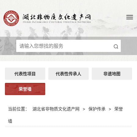
代表性项目
代表性传承人
非遗地图
荣誉墙
当前位置：
湖北省非物质文化遗产网
>
保护传承
>
荣誉
墙