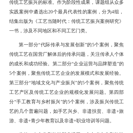
传统工艺振兴的标准。作为阶段性成果，课题组从众多
实践案例中遴选出20个最具代表性的案例，分为4组，
结集出版为《工艺当随时代：传统工艺振兴案例研究》
一书，涉及不同地区和不同工艺门类。
第一部分“代际传承与发展创新”的5个案例，聚焦
传统工艺在国营厂解体后的传承问题，关注传承人个体
的成长和成功经验。第二部分“企业运营与品牌塑造”的
5个案例，聚焦传统工艺企业的发展模式和发展经验。
第三部分“地域文化与产业振兴”的5个案例，聚焦传统
工艺产区及传统工艺企业的规模化发展问题。第四部
分“手工教育与乡村振兴”的5个案例，涉及振兴传统工
艺的几个普遍问题，如手艺兴乡、非遗扶贫、非遗+旅
游、非遗+青少年教育以及非遗+职业培训等问题。