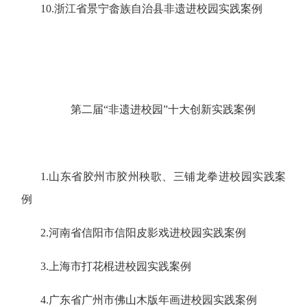
10.浙江省景宁畲族自治县非遗进校园实践案例
第二届“非遗进校园”十大创新实践案例
1.山东省胶州市胶州秧歌、三铺龙拳进校园实践案
例
2.河南省信阳市信阳皮影戏进校园实践案例
3.上海市打花棍进校园实践案例
4.广东省广州市佛山木版年画进校园实践案例