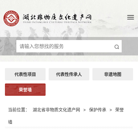
代表性项目
代表性传承人
非遗地图
荣誉墙
当前位置：
湖北省非物质文化遗产网
>
保护传承
>
荣誉
墙