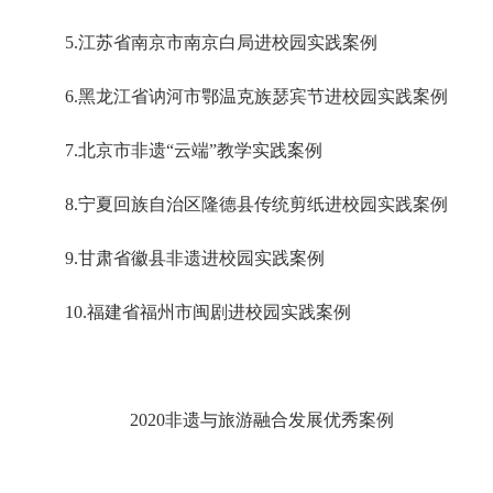
5.江苏省南京市南京白局进校园实践案例
6.黑龙江省讷河市鄂温克族瑟宾节进校园实践案例
7.北京市非遗“云端”教学实践案例
8.宁夏回族自治区隆德县传统剪纸进校园实践案例
9.甘肃省徽县非遗进校园实践案例
10.福建省福州市闽剧进校园实践案例
2020非遗与旅游融合发展优秀案例