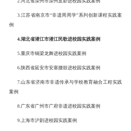
2.河北省滦州市滦州皮影进校园实践案例
3.江苏省南京市“非遗周周学”系列创新课程实践案
例
4.湖北省潜江市潜江民歌进校园实践案例
5.重庆市铜梁龙舞进校园实践案例
6.陕西省延安市安塞腰鼓进校园实践案例
7.山东省济南市非遗传承与学校教育融合工程实践
案例
8.广东省广州市广府非遗进校园实践案例
9.上海市沪剧进校园实践案例