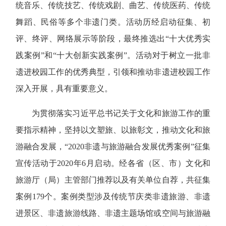
统音乐、传统技艺、传统戏剧、曲艺、传统医药、传统
舞蹈、民俗等多个非遗门类。活动历经启动征集、初
评、终评、网络展示等阶段，最终推选出“十大优秀实
践案例”和“十大创新实践案例”。活动对于树立一批非
遗进校园工作的优秀典型，引领和推动非遗进校园工作
深入开展，具有重要意义。
为贯彻落实习近平总书记关于文化和旅游工作的重
要指示精神，坚持以文塑旅、以旅彰文，推动文化和旅
游融合发展，“2020非遗与旅游融合发展优秀案例”征集
宣传活动于2020年6月启动。经各省（区、市）文化和
旅游厅（局）主管部门推荐以及有关单位自荐，共征集
案例179个。案例类型涉及传统节庆类非遗旅游、非遗
进景区、非遗旅游线路、非遗主题场馆或空间与旅游融