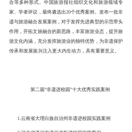
合等多种形式。中国旅游报社组织文化和旅游领域专
家、学者评议，最终遴选出20个优秀案例。发布一批非
遗与旅游融合发展案例，对于发挥先进典型的示范带头
作用，开拓文旅融合的新思路，丰富旅游业态，提升旅
游文化内涵，充分发挥旅游业的独特优势，为非遗保护
传承和发展振兴注入更大内生动力，具有重要意义。
第二届“非遗进校园”十大优秀实践案例
1.云南省大理白族自治州非遗进校园实践案例