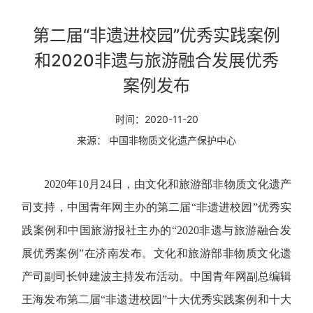
第二届“非遗进校园”优秀实践案例
和2020非遗与旅游融合发展优秀
案例发布
时间：2020-11-20
来源： 中国非物质文化遗产保护中心
2020年10月24日，由文化和旅游部非物质文化遗产
司支持，中国青年网主办的第二届“非遗进校园”优秀实
践案例和中国旅游报社主办的“2020非遗与旅游融合发
展优秀案例”在济南发布。文化和旅游部非物质文化遗
产司副司长钟建波主持发布活动。中国青年网副总编辑
王海发布第二届“非遗进校园”十大优秀实践案例和十大