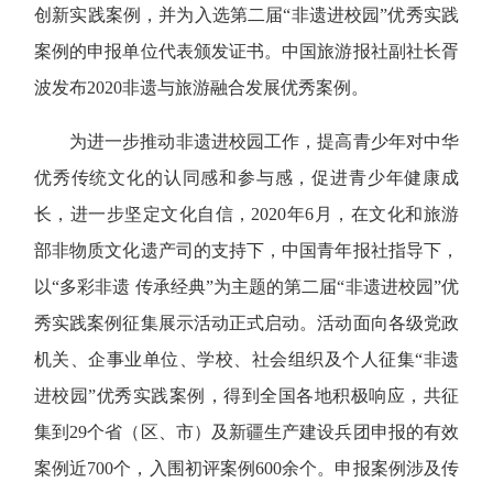
创新实践案例，并为入选第二届“非遗进校园”优秀实践
案例的申报单位代表颁发证书。中国旅游报社副社长胥
波发布2020非遗与旅游融合发展优秀案例。
为进一步推动非遗进校园工作，提高青少年对中华
优秀传统文化的认同感和参与感，促进青少年健康成
长，进一步坚定文化自信，2020年6月，在文化和旅游
部非物质文化遗产司的支持下，中国青年报社指导下，
以“多彩非遗 传承经典”为主题的第二届“非遗进校园”优
秀实践案例征集展示活动正式启动。活动面向各级党政
机关、企事业单位、学校、社会组织及个人征集“非遗
进校园”优秀实践案例，得到全国各地积极响应，共征
集到29个省（区、市）及新疆生产建设兵团申报的有效
案例近700个，入围初评案例600余个。申报案例涉及传