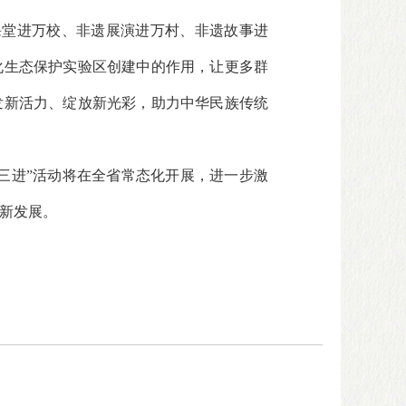
遗课堂进万校、非遗展演进万村、非遗故事进
化生态保护实验区创建中的作用，让更多群
发新活力、绽放新光彩，助力中华民族传统
遗三进”活动将在全省常态化开展，进一步激
新发展。