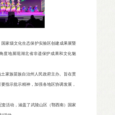
西南）国家级文化生态保护实验区创建成果展暨
多角度地展现湖北省非遗保护成果和文化魅
施土家族苗族自治州人民政府主办。旨在贯
重要指示批示精神，加强各地区协调发展，
项配套活动，涵盖了武陵山区（鄂西南）国家