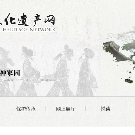
保护传承
网上展厅
悦读