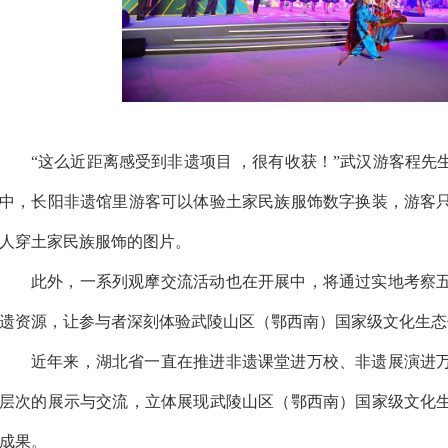
“这么近距离感受到非遗项目 ，很有收获！”武汉游客程
中，长阳非遗馆里游客可以体验土家民族服饰数字换装，游客
人穿土家民族服饰的图片。
此外，一系列观摩交流活动也在开展中，将通过实地考察
遗资源，让参与者深刻体验武陵山区（鄂西南）国家级文化生态
近年来，湖北省一直在推进非遗课堂进万校、非遗展演进
层次的展示与交流，立体展现武陵山区（鄂西南）国家级文化
成果。