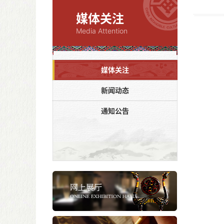
媒体关注
Media Attention
媒体关注
新闻动态
通知公告