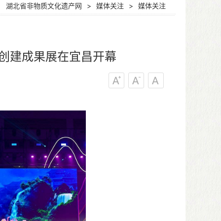
：
湖北省非物质文化遗产网
>
媒体关注
>
媒体关注
创建成果展在宜昌开幕