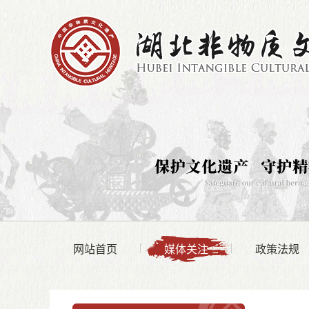
网站首页
媒体关注
政策法规