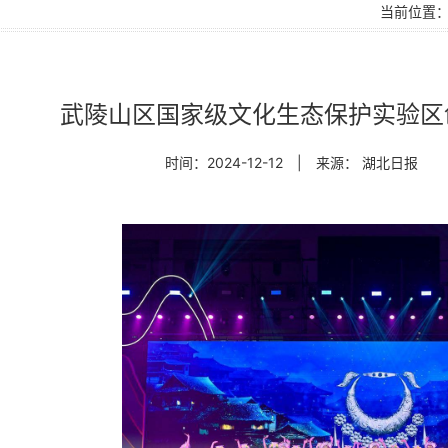
当前位置
武陵山区国家级文化生态保护实验区
时间：2024-12-12
|
来源： 湖北日报