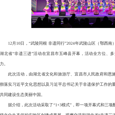
12月10日，“武陵同根 非遗同行”2024年武陵山区（鄂
湖北省“非遗三进”活动在宜昌市五峰县开幕，活动全方位、
力。
此次活动，由湖北省文化和旅游厅、宜昌市人民政府和恩
彻落实习近平文化思想以及习近平总书记关于非遗保护工作的
共同建设生态美丽中国。
据介绍，此次活动采取了“1+3模式”，即一项开幕式和三