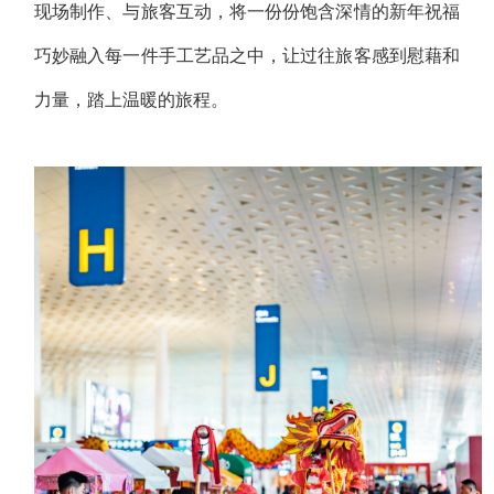
现场制作、与旅客互动，将一份份饱含深情的新年祝福
巧妙融入每一件手工艺品之中，让过往旅客感到慰藉和
力量，踏上温暖的旅程。