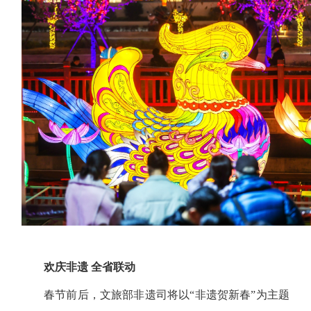
欢庆非遗 全省联动
春节前后，文旅部非遗司将以“非遗贺新春”为主题