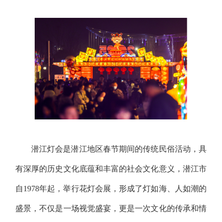
潜江灯会是潜江地区春节期间的传统民俗活动，具
有深厚的历史文化底蕴和丰富的社会文化意义，潜江市
自1978年起，举行花灯会展，形成了灯如海、人如潮的
盛景，不仅是一场视觉盛宴，更是一次文化的传承和情