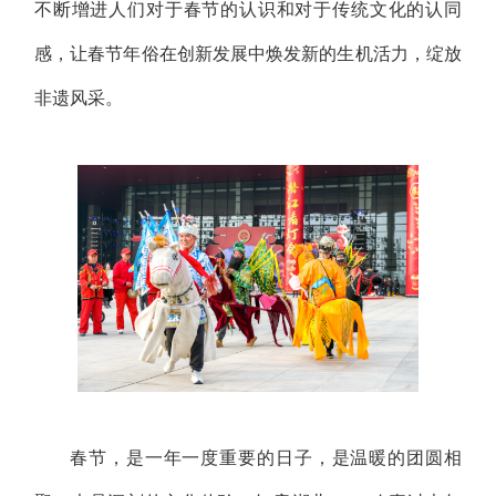
不断增进人们对于春节的认识和对于传统文化的认同
感，让春节年俗在创新发展中焕发新的生机活力，绽放
非遗风采。
春节，是一年一度重要的日子，是温暖的团圆相