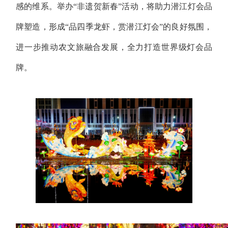
感的维系。举办“非遗贺新春”活动，将助力潜江灯会品
牌塑造，形成“品四季龙虾，赏潜江灯会”的良好氛围，
进一步推动农文旅融合发展，全力打造世界级灯会品
牌。