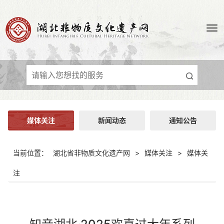
媒体关注
新闻动态
通知公告
当前位置：
湖北省非物质文化遗产网
>
媒体关注
>
媒体关
注