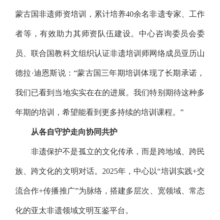
蒙古国非遗师资培训，累计培养40余名非遗专家、工作
者等，有效助力其师资队伍建设。中心咨询委员会委
员、联合国教科文组织认证非遗培训师网络成员亚历山
德拉·迪恩斯说：“蒙古国三年期培训体现了长期承诺，
我们已看到当地实实在在的进展。我们特别期待这种多
年期的培训，希望能看到更多持续的培训课程。”
从各自守护走向协同共护
非遗保护不是孤立的文化传承，而是跨地域、跨民
族、跨文化的文明对话。2025年，中心以“培训实践+交
流合作+传播推广”为脉络，搭建多层次、宽领域、常态
化的亚太非遗领域文明互鉴平台。