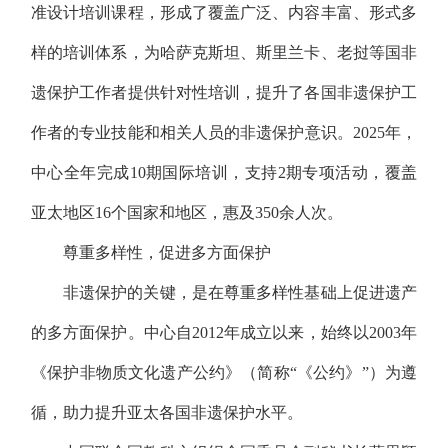
准设计培训课程，形成了覆盖广泛、内容丰富、形式多
样的培训体系，为哈萨克斯坦、斯里兰卡、老挝等国非
遗保护工作者提供针对性培训，提升了各国非遗保护工
作者的专业技能和相关人员的非遗保护意识。2025年，
中心全年完成10期国际培训，支持2期专项活动，覆盖
亚太地区16个国家和地区，惠及350余人次。
尊重多样性，促进多方面保护
非遗保护的关键，是在尊重多样性基础上促进遗产
的多方面保护。中心自2012年成立以来，始终以2003年
《保护非物质文化遗产公约》（简称“《公约》”）为遵
循，助力提升亚太各国非遗保护水平。