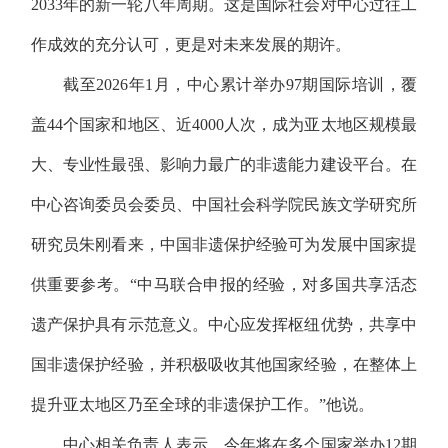
2033年的新一轮八年周期。这是国际社会对中心过往工
作成效的充分认可，更是对未来发展的期许。
截至2026年1月，中心累计举办97期国际培训，覆
盖44个国家和地区、近4000人次，成为亚太地区规模最
大、专业性最强、影响力最广的非遗能力建设平台。在
中心咨询委员会委员、中国社会科学院民族文学研究所
研究员朱刚看来，中国非遗保护经验可为发展中国家提
供重要参考。“中马联合申报的经验，对多国共享活态
遗产保护具有示范意义。中心应发挥枢纽优势，共享中
国非遗保护经验，并积极吸收其他国家经验，在整体上
提升亚太地区乃至全球的非遗保护工作。”他说。
中心相关负责人表示，今年将在多个国家举办12期