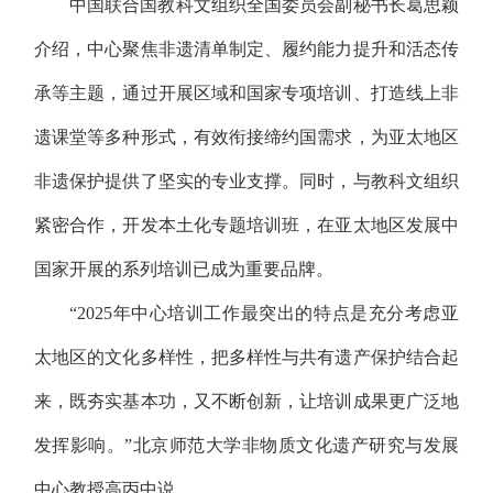
中国联合国教科文组织全国委员会副秘书长葛思颖
介绍，中心聚焦非遗清单制定、履约能力提升和活态传
承等主题，通过开展区域和国家专项培训、打造线上非
遗课堂等多种形式，有效衔接缔约国需求，为亚太地区
非遗保护提供了坚实的专业支撑。同时，与教科文组织
紧密合作，开发本土化专题培训班，在亚太地区发展中
国家开展的系列培训已成为重要品牌。
“2025年中心培训工作最突出的特点是充分考虑亚
太地区的文化多样性，把多样性与共有遗产保护结合起
来，既夯实基本功，又不断创新，让培训成果更广泛地
发挥影响。”北京师范大学非物质文化遗产研究与发展
中心教授高丙中说。