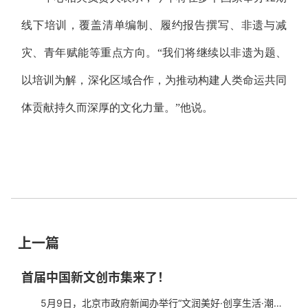
线下培训，覆盖清单编制、履约报告撰写、非遗与减
灾、青年赋能等重点方向。“我们将继续以非遗为题、
以培训为解，深化区域合作，为推动构建人类命运共同
体贡献持久而深厚的文化力量。”他说。
上一篇
首届中国新文创市集来了！
5月9日，北京市政府新闻办举行“文润美好·创享生活·潮向