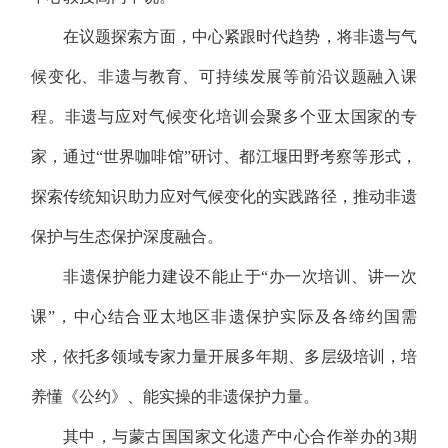
在议题探索方面，中心紧跟时代趋势，将非遗与气
候变化、非遗与教育、可持续发展等前沿议题融入课
程。非遗与应对气候变化培训会聚多个亚太国家的专
家，通过“世界咖啡馆”研讨、都江堰田野考察等形式，
探索传统知识助力应对气候变化的实践路径，推动非遗
保护与生态保护深度融合。
非遗保护能力建设不能止于“办一次培训、讲一次
课”，中心结合亚太地区非遗保护实际及各缔约国需
求，依托多领域专家力量开展多年期、多层级培训，培
养懂《公约》、能实操的非遗保护力量。
其中，与蒙古国国家文化遗产中心合作举办的3期