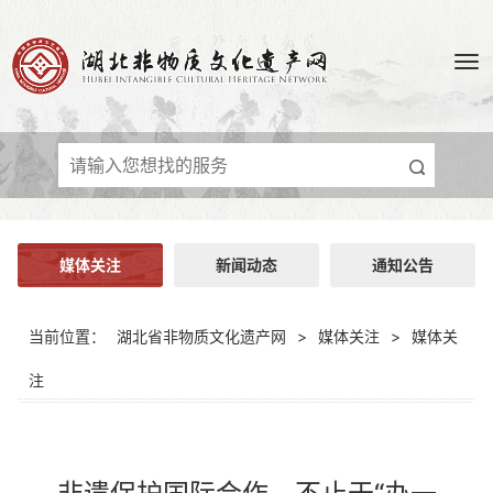
媒体关注
新闻动态
通知公告
当前位置：
湖北省非物质文化遗产网
>
媒体关注
>
媒体关
注