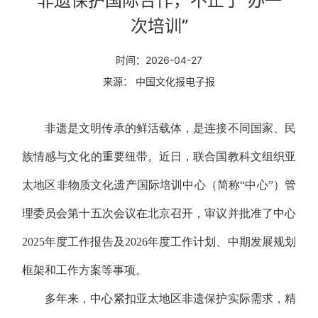
非遗保护国际合作，不止于“办一
次培训”
时间：2026-04-27
来源： 中国文化报电子报
非遗是文明传承的鲜活载体，是连接不同国家、民
族情感与文化的重要纽带。近日，联合国教科文组织亚
太地区非物质文化遗产国际培训中心（简称“中心”）管
理委员会第十五次会议在北京召开，审议并批准了中心
2025年度工作报告及2026年度工作计划、中期发展规划
框架和工作方案等事项。
多年来，中心紧扣亚太地区非遗保护实际需求，精