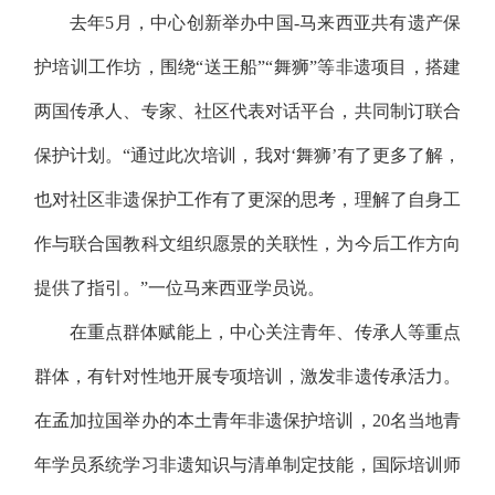
去年5月，中心创新举办中国-马来西亚共有遗产保
护培训工作坊，围绕“送王船”“舞狮”等非遗项目，搭建
两国传承人、专家、社区代表对话平台，共同制订联合
保护计划。“通过此次培训，我对‘舞狮’有了更多了解，
也对社区非遗保护工作有了更深的思考，理解了自身工
作与联合国教科文组织愿景的关联性，为今后工作方向
提供了指引。”一位马来西亚学员说。
在重点群体赋能上，中心关注青年、传承人等重点
群体，有针对性地开展专项培训，激发非遗传承活力。
在孟加拉国举办的本土青年非遗保护培训，20名当地青
年学员系统学习非遗知识与清单制定技能，国际培训师