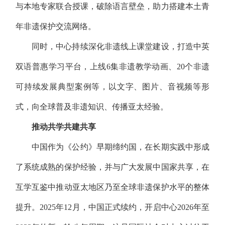
与本地专家联合授课，破除语言壁垒，助力搭建本土青
年非遗保护交流网络。
同时，中心持续深化非遗线上课堂建设，打造中英
双语普惠学习平台，上线6集非遗教学动画、20个非遗
可持续发展典型案例等，以文字、图片、音视频等形
式，向全球普及非遗知识、传播亚太经验。
推动共学共建共享
中国作为《公约》早期缔约国，在长期实践中形成
了系统成熟的保护经验，并与广大发展中国家共享，在
互学互鉴中推动亚太地区乃至全球非遗保护水平的整体
提升。2025年12月，中国正式续约，开启中心2026年至