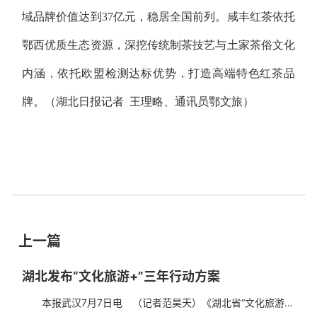
域品牌价值达到37亿元，稳居全国前列。咸丰红茶依托
鄂西优质生态资源，深挖传统制茶技艺与土家茶俗文化
内涵，依托欧盟检测达标优势，打造高端特色红茶品
牌。
（湖北日报记者 王理略、通讯员鄂文旅）
上一篇
湖北发布“文化旅游+”三年行动方案
本报武汉7月7日电 （记者范昊天）《湖北省“文化旅游