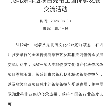
湖北茶非遗项目亮相全国传承发展
交流活动
时间：2026-06-30
来源： 湖北日报
6月24日，记者从湖北省文化和旅游厅获悉，在四
川雅安举行的全国传统制茶技艺及其相关习俗传承发展
交流活动中，我省三项人类非物质文化遗产代表作名录
项目
恩施玉露、长盛川青砖茶和赵李桥砖茶制作技艺
，
以及省级非遗项目咸丰红茶制茶技艺受邀参展，集中展
示湖北茶非遗保护传承成果，获得全国茶行业高度认
可。