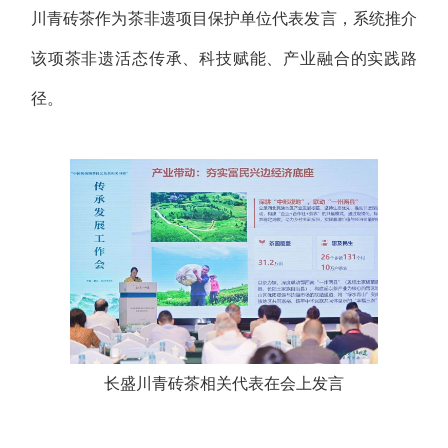
川青砖茶作为茶非遗项目保护单位代表发言，系统推介
该项茶非遗活态传承、科技赋能、产业融合的实践路
径。
长盛川青砖茶相关代表在会上发言