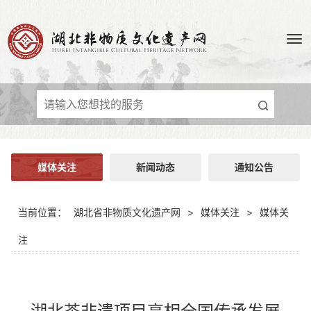
媒体关注
新闻动态
通知公告
当前位置：
湖北省非物质文化遗产网
>
媒体关注
>
媒体关
注