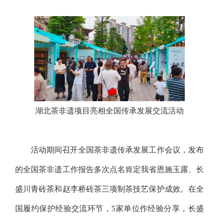
湖北茶非遗项目亮相全国传承发展交流活动
活动期间召开全国茶非遗传承发展工作会议，发布
的全国茶非遗工作报告多次点名肯定我省
恩施玉露、长
盛川青砖茶和赵李桥砖茶
三项制茶技艺保护成效。在全
国履约保护经验交流环节，5家单位作经验分享，长盛