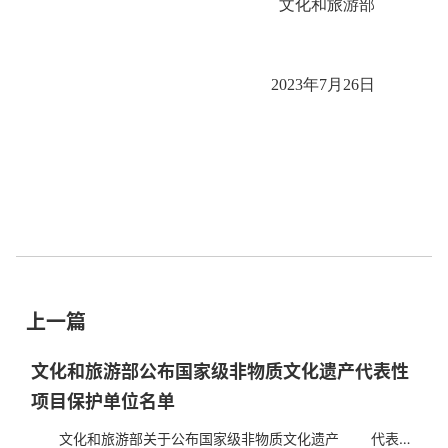
文化和旅游部
2023年7月26日
上一篇
文化和旅游部公布国家级非物质文化遗产代表性
项目保护单位名单
文化和旅游部关于公布国家级非物质文化遗产 代表性