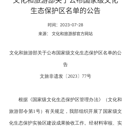
文化和旅游部关于公布国家级文化
生态保护区名单的公告
时间：2023-07-28
来源： 文化和旅游部官方网站
文化和旅游部关于公布国家级文化生态保护区名单的公
告
文旅非遗发〔2023〕77号
根据《国家级文化生态保护区管理办法》（文化和
旅游部令第1号）有关规定，我部组织开展了国家级文
化生态保护实验区建设成果验收工作。经材料审核、实