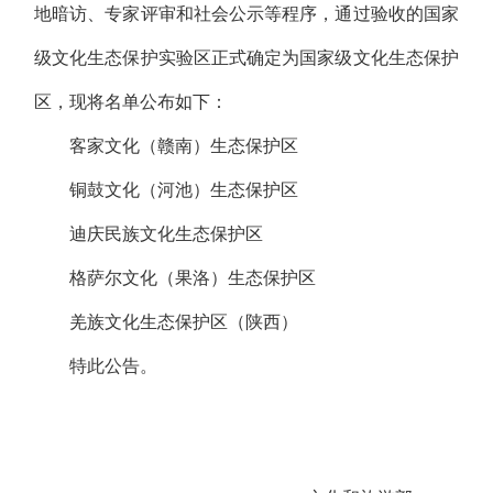
地暗访、专家评审和社会公示等程序，通过验收的国家
级文化生态保护实验区正式确定为国家级文化生态保护
区，现将名单公布如下：
客家文化（赣南）生态保护区
铜鼓文化（河池）生态保护区
迪庆民族文化生态保护区
格萨尔文化（果洛）生态保护区
羌族文化生态保护区（陕西）
特此公告。