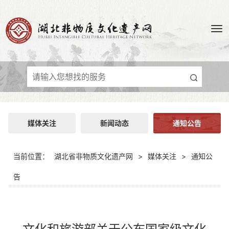
媒体关注
新闻动态
通知公告
当前位置：
湖北省非物质文化遗产网
>
媒体关注
>
通知公
告