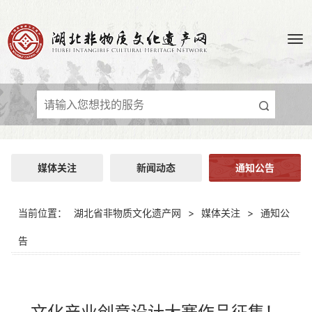
媒体关注
新闻动态
通知公告
当前位置：
湖北省非物质文化遗产网
>
媒体关注
>
通知公
告