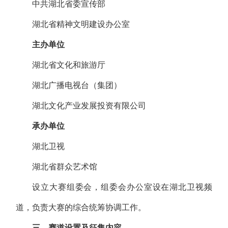
中共湖北省委宣传部
湖北省精神文明建设办公室
主办单位
湖北省文化和旅游厅
湖北广播电视台（集团）
湖北文化产业发展投资有限公司
承办单位
湖北卫视
湖北省群众艺术馆
设立大赛组委会，组委会办公室设在湖北卫视频
道，负责大赛的综合统筹协调工作。
三、赛道设置及征集内容