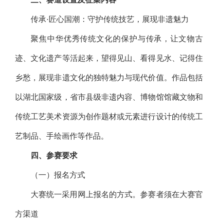
传承·匠心国潮：守护传统技艺，展现非遗魅力
聚焦中华优秀传统文化的保护与传承，让文物古
迹、文化遗产等活起来，望得见山、看得见水、记得住
乡愁，展现非遗文化的独特魅力与现代价值。作品包括
以湖北国家级，省市县级非遗内容、博物馆馆藏文物和
传统工艺美术资源为创作题材或元素进行设计的传统工
艺制品、手绘画作等作品。
四、参赛要求
（一）报名方式
大赛统一采用网上报名的方式。参赛者须在大赛官
方渠道