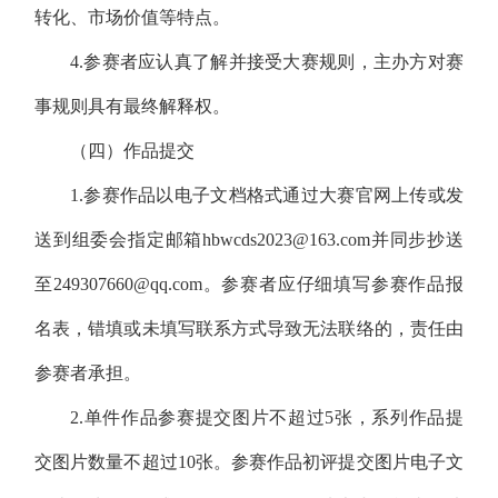
转化、市场价值等特点。
4.参赛者应认真了解并接受大赛规则，主办方对赛
事规则具有最终解释权。
（四）作品提交
1.参赛作品以电子文档格式通过大赛官网上传或发
送到组委会指定邮箱hbwcds2023@163.com并同步抄送
至249307660@qq.com。参赛者应仔细填写参赛作品报
名表，错填或未填写联系方式导致无法联络的，责任由
参赛者承担。
2.单件作品参赛提交图片不超过5张，系列作品提
交图片数量不超过10张。参赛作品初评提交图片电子文