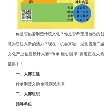
你是否热爱荆楚传统文化？
你是否希望用自己的创
意为它注入新的活力？
现在，机会来啦！
湖北省第二届
文化产业创意设计大赛
“传承·匠心国潮”赛道
正在火热
征集中！
一、大赛主题
传承荆楚文韵 创意洞见未来
二、大赛组织
指导单位