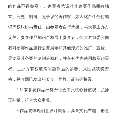
的作品不得参赛）。参赛者承诺对其参赛作品拥有独
立、完整、明确、无争议的著作权，如因此产生任何知
识产权纠纷与责任，由参赛者自行承担，与大赛主办方
无关。参赛作品知识产权属于参赛者，但大赛组委会拥
有对参赛作品进行公开展示和其他形式的推广、宣传、
展览及其必要的复制等权利，并享有优先使用权及购买
权。主办方有权取消问题作品的参赛、入围及获奖资
格，并收回已发出的奖金、奖牌、证书等荣誉。
2.所有参赛作品应符合社会主义核心价值观，弘扬
正能量，符合大众审美。
3.作品要体现创意设计概念，具备文化主题、创意