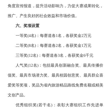
角度宣传报道，提升活动影响力，力促大赛成果转化，
推广、产生良好的社会效益和市场价值。
六、奖项设置
一等奖(4名)：每赛道各1名，各获奖金2万元
二等奖(8名)：每赛道各2名，各获奖金1万元
三等奖(12名)：每赛道各3名，各获奖金6千元
人气奖(12名)：包括最具创新融合奖、最具传播价
值奖、最具市场潜力奖、最具校园创意奖、最具群众喜
爱奖等奖项，奖品为省内旅游精品路线免费名额或精美
文创产品。
优秀组织奖(若干名)：表彰大赛组织工作先进单