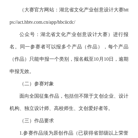
（大赛官方网站：湖北省文化产业创意设计大赛htt
ps://act.hbtv.com.cn/app/hbciicdc/
公众号：湖北省文化产业创意设计大赛）进行报
名。同一参赛者可以报多个产品（作品），每个产品
（作品）只能申报一个类别，报名截至10月10日，逾期
申报无效。
（二）参赛对象
面向全国征集作品，包括但不限于文创企业、设计
机构、独立设计师、高校师生、文创爱好者等。
（三）作品要求
1.参赛作品须为原创作品（已获得省部级以上荣誉