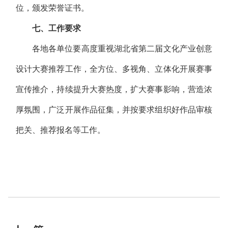
位，颁发荣誉证书。
七、工作要求
各地各单位要高度重视湖北省第二届文化产业创意
设计大赛推荐工作，全方位、多视角、立体化开展赛事
宣传推介，持续提升大赛热度，扩大赛事影响，营造浓
厚氛围，广泛开展作品征集，并按要求组织好作品审核
把关、推荐报名等工作。