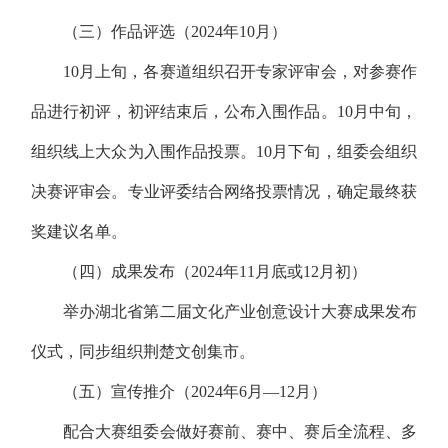
（三）作品评选（2024年10月）
10月上旬，各赛道组织召开专家评审会，对参赛作
品进行初评，初评结束后，公布入围作品。10月中旬，
组织线上大众为入围作品投票。10月下旬，组委会组织
决赛评审会。专业评委结合网络投票情况，确定最终获
奖建议名单。
（四）成果发布（2024年11月底或12月初）
举办湖北省第二届文化产业创意设计大赛成果发布
仪式，同步组织荆楚文创集市。
（五）宣传推介（2024年6月—12月）
配合大赛组委会做好赛前、赛中、赛后全流程、多