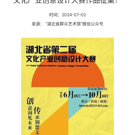
文化产业创意设计大赛作品征集！
时间：2024-07-02
来源： “湖北省群众艺术馆”微信公众号