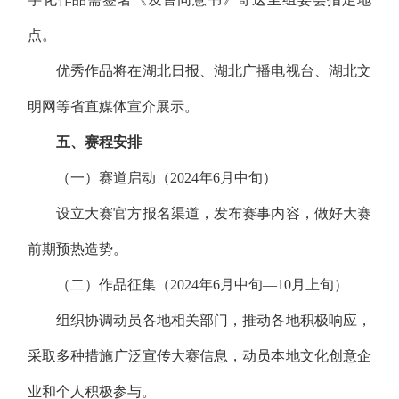
点。
优秀作品将在湖北日报、湖北广播电视台、湖北文
明网等省直媒体宣介展示。
五、赛程安排
（一）赛道启动（2024年6月中旬）
设立大赛官方报名渠道，发布赛事内容，做好大赛
前期预热造势。
（二）作品征集（2024年6月中旬—10月上旬）
组织协调动员各地相关部门，推动各地积极响应，
采取多种措施广泛宣传大赛信息，动员本地文化创意企
业和个人积极参与。