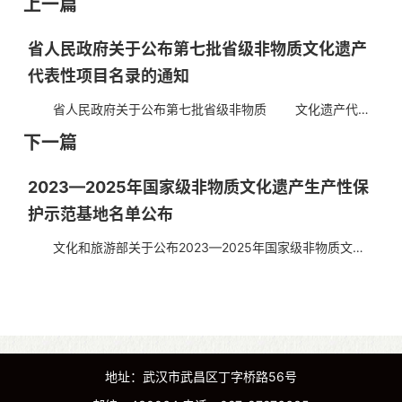
上一篇
省人民政府关于公布第七批省级非物质文化遗产
代表性项目名录的通知
省人民政府关于公布第七批省级非物质 文化遗产代表
性项目名录的通知 鄂政发〔2024〕10号 各市、州、
下一篇
县人民政府，省政府各部门: 省人民政府批准省...
2023—2025年国家级非物质文化遗产生产性保
护示范基地名单公布
文化和旅游部关于公布2023—2025年国家级非物质文化
遗产生产性保护示范基地名单的通知 文旅非遗发〔202
4〕25号 各省、自治区、直辖市文化和旅游厅（局）、...
地址：武汉市武昌区丁字桥路56号