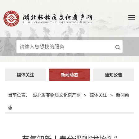
媒体关注
新闻动态
通知公告
当前位置：
湖北省非物质文化遗产网
>
媒体关注
>
新闻动
态