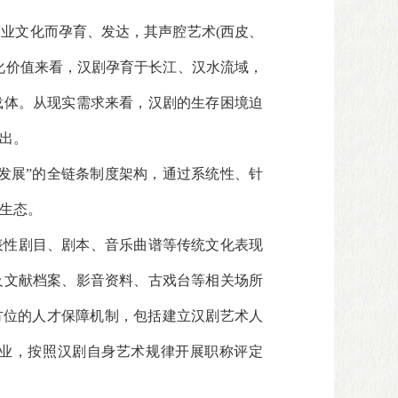
业文化而孕育、发达，其声腔艺术(西皮、
文化价值来看，汉剧孕育于长江、汉水流域，
载体。从现实需求来看，汉剧的生存困境迫
出。
发展”的全链条制度架构，通过系统性、针
生态。
表性剧目、剧本、音乐曲谱等传统文化表现
及文献档案、影音资料、古戏台等相关场所
方位的人才保障机制，包括建立汉剧艺术人
业，按照汉剧自身艺术规律开展职称评定