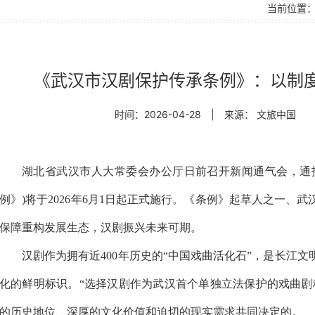
当前位置
《武汉市汉剧保护传承条例》：以制
时间：2026-04-28
|
来源： 文旅中国
湖北省武汉市人大常委会办公厅日前召开新闻通气会，通
例》)将于2026年6月1日起正式施行。《条例》起草人之一、
保障重构发展生态，汉剧振兴未来可期。
汉剧作为拥有近400年历史的“中国戏曲活化石”，是长江
化的鲜明标识。“选择汉剧作为武汉首个单独立法保护的戏曲剧
的历史地位、深厚的文化价值和迫切的现实需求共同决定的。