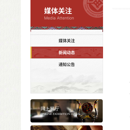
媒体关注
Media Attention
媒体关注
新闻动态
通知公告