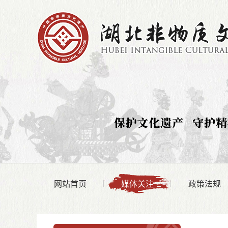
网站首页
媒体关注
政策法规