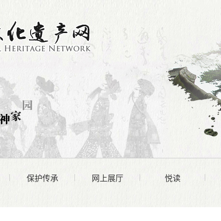
保护传承
网上展厅
悦读