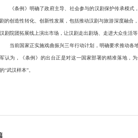
《条例》明确了政府主导、社会参与的汉剧保护传承模式
剧的创造性转化、创新性发展，包括推动汉剧与旅游深度融合，
汉剧院团拓展线上演出市场，让汉剧走出剧场、走进大众生活等
当前国家正实施戏曲振兴三年行动计划，明确要求推动各
军认为，《条例》的出台正是对这一国家部署的精准落地，为
的“武汉样本”。
篇