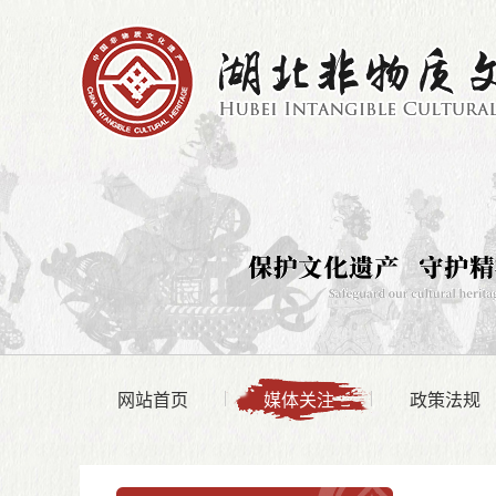
网站首页
媒体关注
政策法规