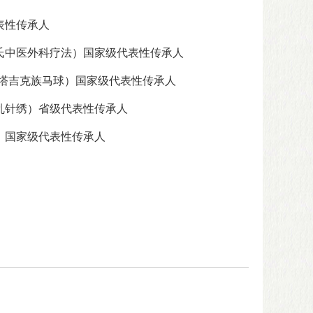
表性传承人
氏中医外科疗法）国家级代表性传承人
塔吉克族马球）国家级代表性传承人
乱针绣）省级代表性传承人
）国家级代表性传承人