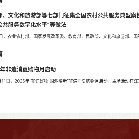
篇
部、文化和旅游部等七部门征集全国农村公共服务典型案例
公共服务数字化水平”等做法
农业农村部、国家发展改革委、教育部、民政部、文化和旅游部、国家卫
农村公共服务典型案例。 案例...
篇
26年非遗消夏购物月启动
1日，2026年“非遗好物 国潮焕新”非遗消夏购物月启动，主场活动在
，江苏省委常委、苏州市委书记范...