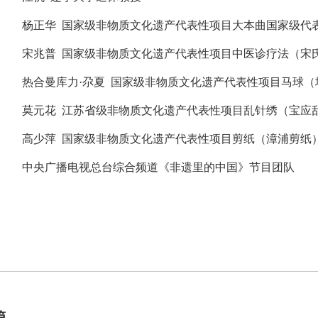
杨正华
国家级非物质文化遗产代表性项目大本曲国家级代
宋兆普
国家级非物质文化遗产代表性项目中医诊疗法（宋
热合曼库力·尕夏
国家级非物质文化遗产代表性项目马球（
莫元花
江苏省级非物质文化遗产代表性项目乱针绣（宝应
高少萍
国家级非物质文化遗产代表性项目剪纸（漳浦剪纸
中央广播电视总台综合频道《非遗里的中国》节目团队