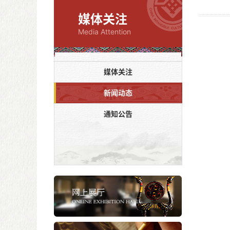
媒体关注
Media Attention
媒体关注
新闻动态
通知公告