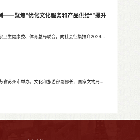
——聚焦“优化文化服务和产品供给”“提升
生健康委、体育总局联合，向社会征集推介2026年
江苏省苏州市举办。文化和旅游部副部长、国家文物局局