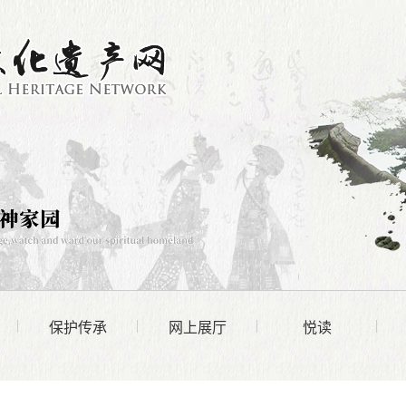
保护传承
网上展厅
悦读