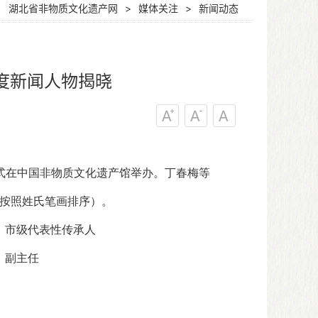
：
湖北省非物质文化遗产网
>
媒体关注
>
新闻动态
年度新闻人物揭晓
仪式在中国非物质文化遗产馆举办。丁春梅等
，按照姓氏笔画排序）。
）市级代表性传承人
）副主任