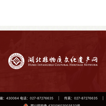
编：430064 电话：027-87276635
|
传真：027-87276635
|
鄂公网安备 42010602003533号