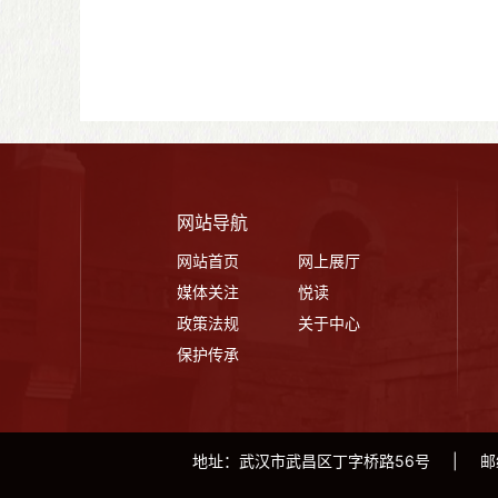
网站导航
网站首页
网上展厅
媒体关注
悦读
政策法规
关于中心
保护传承
地址：武汉市武昌区丁字桥路56号
|
邮