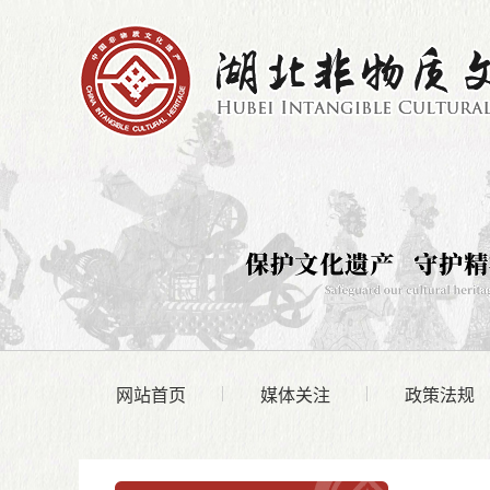
网站首页
媒体关注
政策法规