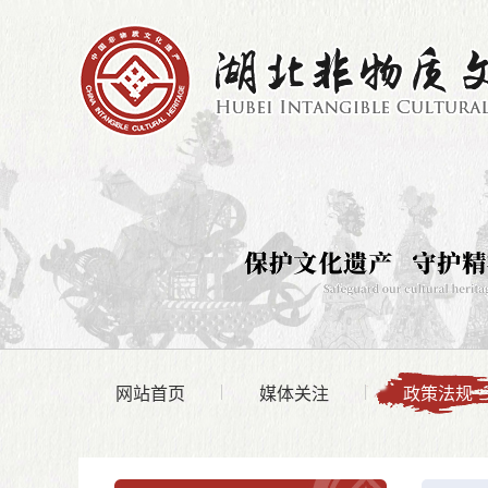
网站首页
媒体关注
政策法规