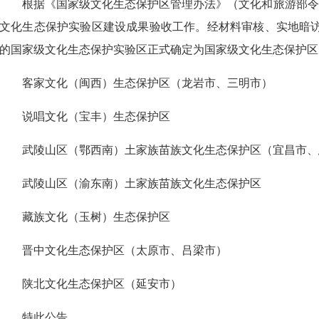
根据《国家级文化生态保护区管理办法》（文化和旅游部令
文化生态保护实验区建设成果验收工作。经材料审核、实地暗
的国家级文化生态保护实验区正式确定为国家级文化生态保护区
客家文化（闽西）生态保护区（龙岩市、三明市）
说唱文化（宝丰）生态保护区
武陵山区（鄂西南）土家族苗族文化生态保护区（宜昌市、
武陵山区（渝东南）土家族苗族文化生态保护区
藏族文化（玉树）生态保护区
晋中文化生态保护区（太原市、吕梁市）
陕北文化生态保护区（延安市）
特此公告。