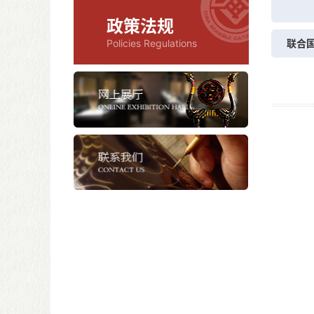
政策法规
Policies Regulations
联合