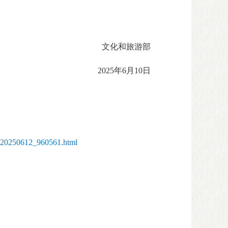
文化和旅游部
2025年6月10日
/t20250612_960561.html