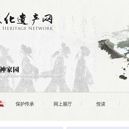
保护传承
网上展厅
悦读