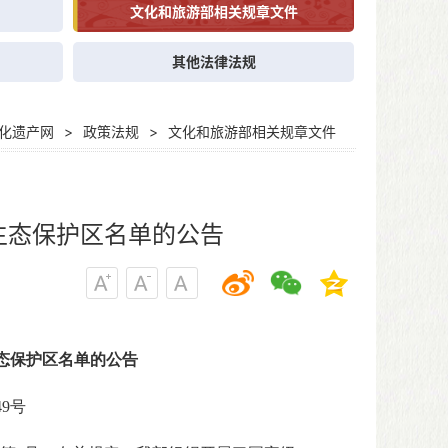
文化和旅游部相关规章文件
其他法律法规
化遗产网
>
政策法规
>
文化和旅游部相关规章文件
生态保护区名单的公告
态保护区名单的公告
49号