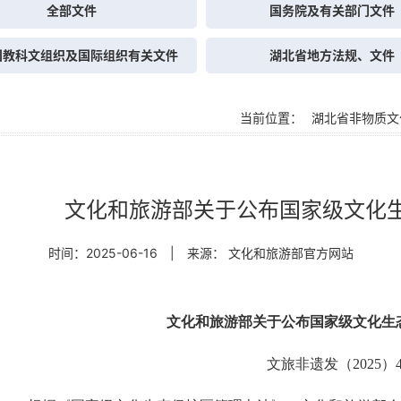
全部文件
国务院及有关部门文件
国教科文组织及国际组织有关文件
湖北省地方法规、文件
当前位置：
湖北省非物质文
文化和旅游部关于公布国家级文化
时间：2025-06-16
|
来源： 文化和旅游部官方网站
文化和旅游部关于公布国家级文化生
文旅非遗发（2025）