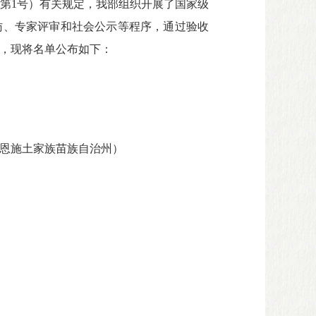
第1号）有关规定，我部组织开展了国家级
访、专家评审和社会公示等程序，通过验收
，现将名单公布如下：
恩施土家族苗族自治州）