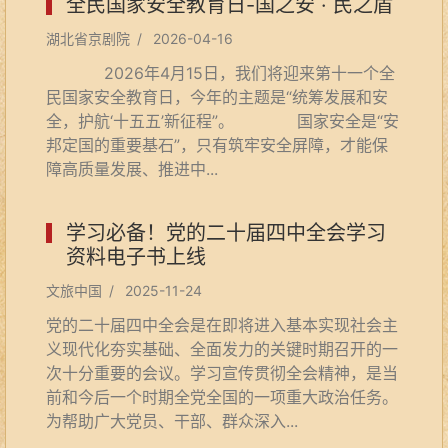
全民国家安全教育日-国之安 · 民之盾
湖北省京剧院 / 2026-04-16
2026年4月15日，我们将迎来第十一个全
民国家安全教育日，今年的主题是“统筹发展和安
全，护航‘十五五’新征程”。 国家安全是“安
邦定国的重要基石”，只有筑牢安全屏障，才能保
障高质量发展、推进中...
学习必备！党的二十届四中全会学习
资料电子书上线
文旅中国 / 2025-11-24
党的二十届四中全会是在即将进入基本实现社会主
义现代化夯实基础、全面发力的关键时期召开的一
次十分重要的会议。学习宣传贯彻全会精神，是当
前和今后一个时期全党全国的一项重大政治任务。
为帮助广大党员、干部、群众深入...