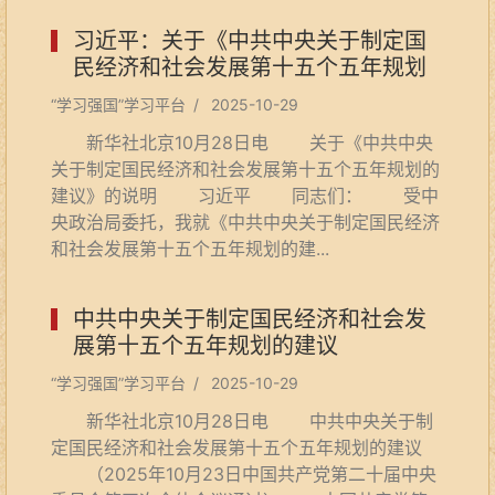
习近平：关于《中共中央关于制定国
民经济和社会发展第十五个五年规划
的建议》...
“学习强国”学习平台 / 2025-10-29
新华社北京10月28日电 关于《中共中央
关于制定国民经济和社会发展第十五个五年规划的
建议》的说明 习近平 同志们： 受中
央政治局委托，我就《中共中央关于制定国民经济
和社会发展第十五个五年规划的建...
中共中央关于制定国民经济和社会发
展第十五个五年规划的建议
“学习强国”学习平台 / 2025-10-29
新华社北京10月28日电 中共中央关于制
定国民经济和社会发展第十五个五年规划的建议
（2025年10月23日中国共产党第二十届中央