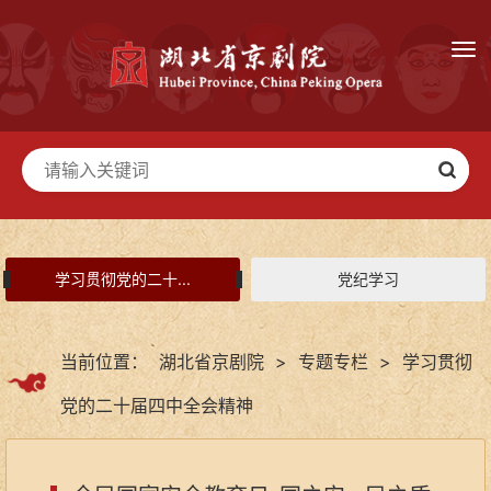
学习贯彻党的二十...
党纪学习
当前位置：
湖北省京剧院
>
专题专栏
>
学习贯彻
党的二十届四中全会精神