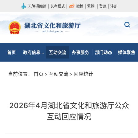
无障碍阅读
|
长者模式
|
微博
|
繁體
|
登录
|
注册
首页
政府信息公开
互动交流
办事服务
部门动态
媒体聚焦
当前位置：
首页
>
互动交流
>
回应统计
2026年4月湖北省文化和旅游厅公众
互动回应情况