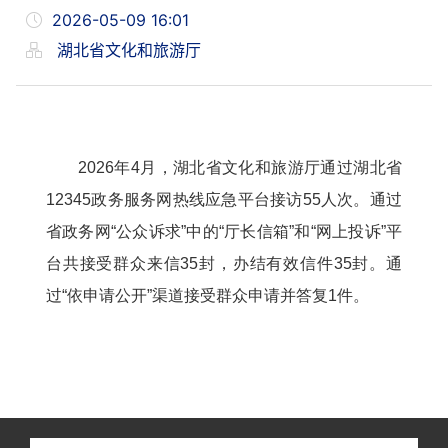
2026-05-09 16:01
湖北省文化和旅游厅
2026年4月，湖北省文化和旅游厅通过湖北省
12345政务服务网热线应急平台接访55人次。通过
省政务网“公众诉求”中的“厅长信箱”和“网上投诉”平
台共接受群众来信35封，办结有效信件35封。通
过“依申请公开”渠道接受群众申请并答复1件。