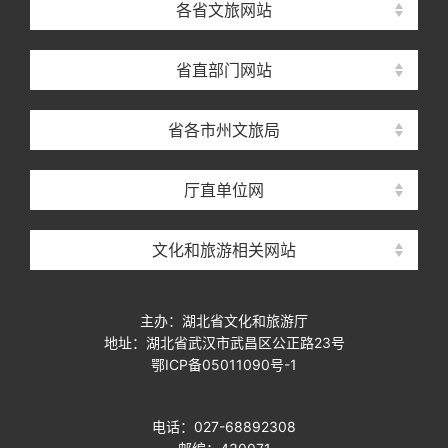
各省文旅网站
省直部门网站
省各市州文旅局
厅直单位网
文化和旅游相关网站
主办：湖北省文化和旅游厅
地址：湖北省武汉市武昌区公正路23号
鄂ICP备05011090号-1
电话：027-68892308