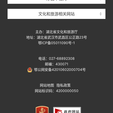
文化和旅游相关网站
主办：湖北省文化和旅游厅
地址：湖北省武汉市武昌区公正路23号
鄂ICP备05011090号-1
电话：027-68892308
邮编：430071
鄂公网安备42010602000704号
网站地图
隐私政策
网站标识码：4200000050