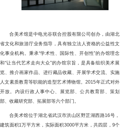
合美术馆是中电光谷联合控股有限公司创办，由湖北
省文化和旅游厅业务指导，具有独立法人资格的公益性文
化事业机构。秉承“学术性、国际性、开创性”的办馆理念
和“让当代艺术走向大众”的办馆宗旨，是具备组织美术展
览、推介画家作品、进行藏品收藏、开展学术交流、实施
人文素质教育等职能的造型艺术博物馆。2015年正式对外
开放。内设行政人事中心、展览部、公共教育部、策划
部、收藏研究部、拓展部等六个部门。
合美术馆位于湖北省武汉市洪山区野芷湖西路16号，
建筑面积1万平方米，实际面积3000平方米，共四层，9个