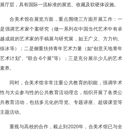
展厅层，具有国际一流标准的展览、收藏及软硬体设施。
合美术馆在展览方面，重点围绕三方面开展工作：一
是强调艺术家个案研究（做一系列在中国当代艺术中有卓
越成就的艺术家的手稿展与研究展，如王广义、方力钧、
徐冰等）；二是侧重扶持青年艺术力量（如“创意天地青年
艺术计划”、“联合·6个展”等）；三是充分展示少儿的艺术
素养。
同时，合美术馆非常注重公共教育的职能，强调学术
性与大众参与性的公共教育活动理念，组织开展了各类公
共教育活动，包括多元化的导览、专题讲座、超级课堂等
主题活动。
重视与高校的合作，截止到
2020年，合美术馆已与全