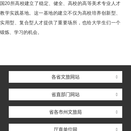
国20所高校建立了稳定、健全、高校的高等美术专业人才
教学实践基地。这一基地的建立不仅为高校培养创新型、
实用型、复合型人才提供了重要场所，也给大学生们一个
锻炼、学习的机会。
各省文旅网站
省直部门网站
省各市州文旅局
厅直单位网