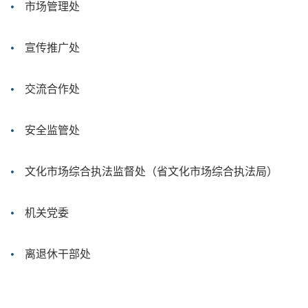
市场管理处
宣传推广处
交流合作处
安全监管处
文化市场综合执法监督处（省文化市场综合执法局）
机关党委
离退休干部处