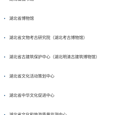
湖北省博物馆
湖北省文物考古研究院（湖北考古博物馆）
湖北省古建筑保护中心（湖北明清古建筑博物馆）
湖北省文化活动策划中心
湖北省中华文化促进中心
湖北省文化和旅游质量监测中心