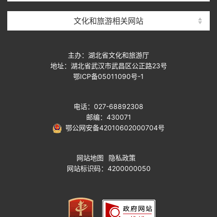
文化和旅游相关网站
主办：湖北省文化和旅游厅
地址：湖北省武汉市武昌区公正路23号
鄂ICP备05011090号-1
电话：027-68892308
邮编：430071
鄂公网安备42010602000704号
网站地图
隐私政策
网站标识码：4200000050