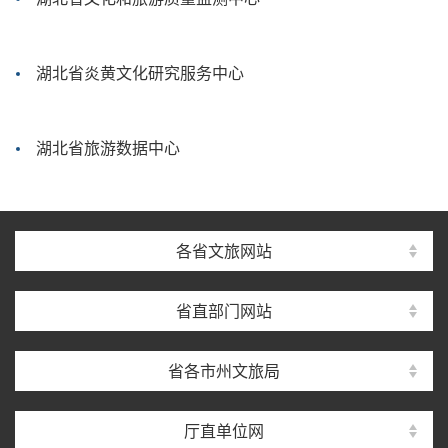
湖北省炎黄文化研究服务中心
湖北省旅游数据中心
各省文旅网站
省直部门网站
省各市州文旅局
厅直单位网