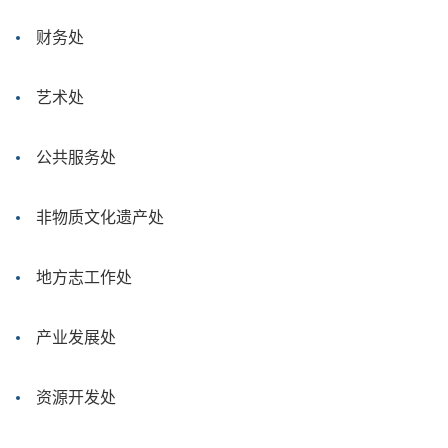
财务处
艺术处
公共服务处
非物质文化遗产处
地方志工作处
产业发展处
资源开发处