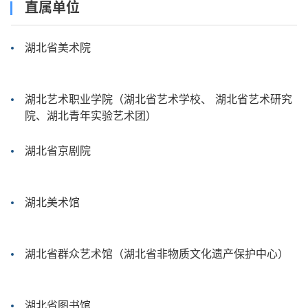
直属单位
湖北省美术院
湖北艺术职业学院（湖北省艺术学校、 湖北省艺术研究
院、湖北青年实验艺术团）
湖北省京剧院
湖北美术馆
湖北省群众艺术馆（湖北省非物质文化遗产保护中心）
湖北省图书馆