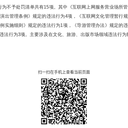
行为不予处罚清单共有15项。其中《互联网上网服务营业场所管
性演出管理条例》规定的违法行为4项，《互联网文化管理暂行规
条例实施细则》规定的违法行为1项，《导游管理办法》规定的违
的违法行为3项。主要涉及在文化、旅游、出版市场领域违法行为
扫一扫在手机上查看当前页面