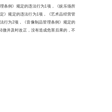
理条例》规定的违法行为1项，《娱乐场所
定》规定的违法行为1项，《艺术品经营管
法行为2项，《音像制品管理条例》规定的
轻微并及时改正，没有造成危害后果的，不