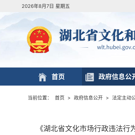
2026年8月7日 星期五
首页
政府信息公
当前位置：
首页
>
政府信息公开
>
法定主动
《湖北省文化市场行政违法行