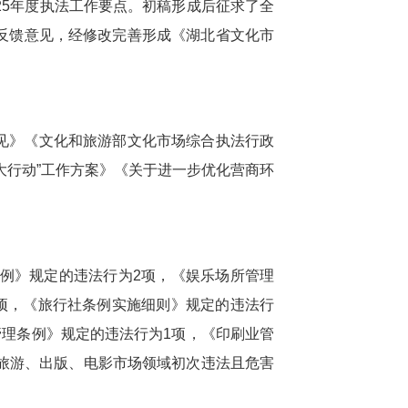
25年度执法工作要点。初稿形成后征求了全
反馈意见，经修改完善形成《湖北省文化市
见》《文化和旅游部文化市场综合执法行政
大行动”工作方案》《关于进一步优化营商环
例》规定的违法行为2项，《娱乐场所管理
项，《旅行社条例实施细则》规定的违法行
管理条例》规定的违法行为1项，《印刷业管
旅游、出版、电影市场领域初次违法且危害