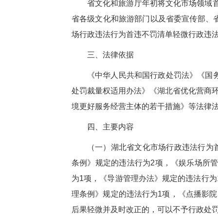
省文化和旅游厅年初将文化市场领域首
省各级文化和旅游部门以及省委宣传部、
场行政违法行为首违不罚清单轻微行政违
三、法律依据
《中华人民共和国行政处罚法》《国
处罚裁量权适用办法》《湖北省优化营商环
境更好服务经营主体的若干措施》等法律
四、主要内容
（一）湖北省文化市场行政违法行为
条例》规定的违法行为2项，《娱乐场所
为1项，《导游管理办法》规定的违法行为
理条例》规定的违法行为1项，《点播影
后果轻微并及时改正的，可以不予行政处