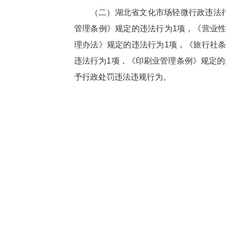
（二）湖北省文化市场轻微行政违法
管理条例》规定的违法行为1项，《营业
理办法》规定的违法行为1项，《旅行社
违法行为1项，《印刷业管理条例》规定
予行政处罚违法违规行为。