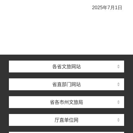
2025年7月1日
各省文旅网站
省直部门网站
省各市州文旅局
厅直单位网