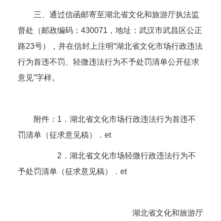
三、通过信函邮寄至湖北省文化和旅游厅执法监
督处（邮政编码：430071，地址：武汉市武昌区公正
路23号），并在信封上注明“湖北省文化市场行政违法
行为首违不罚、轻微违法行为不予处罚清单公开征求
意见”字样。
附件：
1．湖北省文化市场行政违法行为首违不
罚清单（征求意见稿）．et
2．湖北省文化市场轻微行政违法行为不
予处罚清单（征求意见稿）．et
湖北省文化和旅游厅