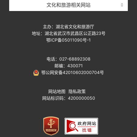
文化和旅游相关网站
主办：湖北省文化和旅游厅
地址：湖北省武汉市武昌区公正路23号
鄂ICP备05011090号-1
电话：027-68892308
邮编：430071
鄂公网安备42010602000704号
网站地图
隐私政策
网站标识码：4200000050