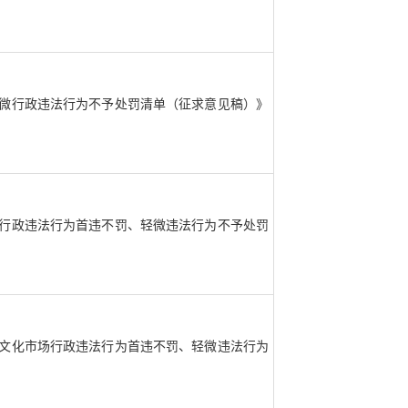
微行政违法行为不予处罚清单（征求意见稿）》
行政违法行为首违不罚、轻微违法行为不予处罚
文化市场行政违法行为首违不罚、轻微违法行为