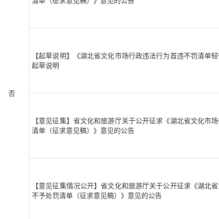
清单（征求意见稿）》意见的公告
【起草说明】《湖北省文化市场行政违法行为首违不罚清单轻
起草说明
否
【意见征集】省文化和旅游厅关于公开征求《湖北省文化市场
清单（征求意见稿）》意见的公告
【意见征集情况公开】省文化和旅游厅关于公开征求《湖北省
不予处罚清单（征求意见稿）》意见的公告