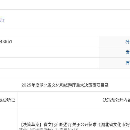
游厅
43951
分
发
有
2025年度湖北省文化和旅游厅重大决策事项目录
是否听证
决策预公开内
【决策草案】省文化和旅游厅关于公开征求《湖北省文化市场