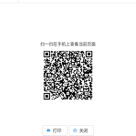
扫一扫在手机上查看当前页面
打印
关闭