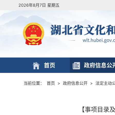
2026年8月7日 星期五
首页
政府信息公
当前位置：
首页
>
政府信息公开
>
法定主动
【事项目录及