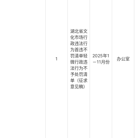
湖北省文
化市场行
政违法行
为首违不
罚清单轻
2025年1
1
办公室
微行政违
－11月份
法行为不
予处罚清
单（征求
意见稿）