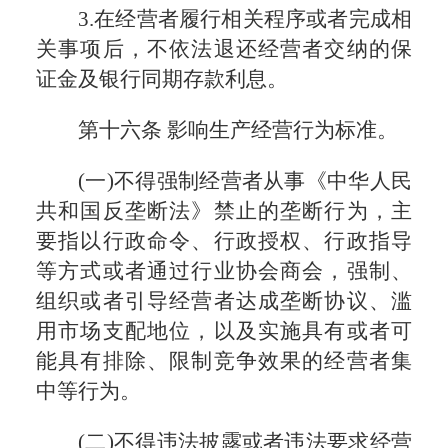
3.在经营者履行相关程序或者完成相
关事项后，不依法退还经营者交纳的保
证金及银行同期存款利息。
第十六条 影响生产经营行为标准。
(一)不得强制经营者从事《中华人民
共和国反垄断法》禁止的垄断行为，主
要指以行政命令、行政授权、行政指导
等方式或者通过行业协会商会，强制、
组织或者引导经营者达成垄断协议、滥
用市场支配地位，以及实施具有或者可
能具有排除、限制竞争效果的经营者集
中等行为。
(二)不得违法披露或者违法要求经营