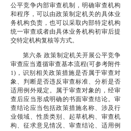
公平竞争内部审查机制，明确审查机构
和程序，可以由政策制定机关的具体业
务机构负责，也可以采取内部特定机构
统一审查或者由具体业务机构初审后提
交特定机构复核等方式。
第六条 政策制定机关开展公平竞争
审查应当遵循审查基本流程(可参考附件
1)，识别相关政策措施是否属于审查对
象、判断是否违反审查标准、分析是否
适用例外规定。属于审查对象的，经审
查后应当形成明确的书面审查结论。审
查结论应当包括政策措施名称、涉及行
业领域、性质类别、起草机构、审查机
构、征求意见情况、审查结论、适用例