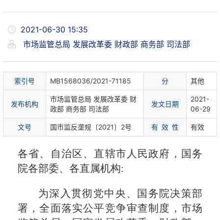
2021-06-30 15:35
市场监管总局 发展改革委 财政部 商务部 司法部
索
引
号
MB1568036/2021-71185
分
其他
市场监管总局 发展改革委 财
2021-
发布机构
发文日期
政部 商务部 司法部
06-29
文
号
国市监反垄规〔2021〕2号
有 效 性
有效
各省、自治区、直辖市人民政府，国务
院各部委、各直属机构:
为深入贯彻党中央、国务院决策部
署，全面落实公平竞争审查制度，市场