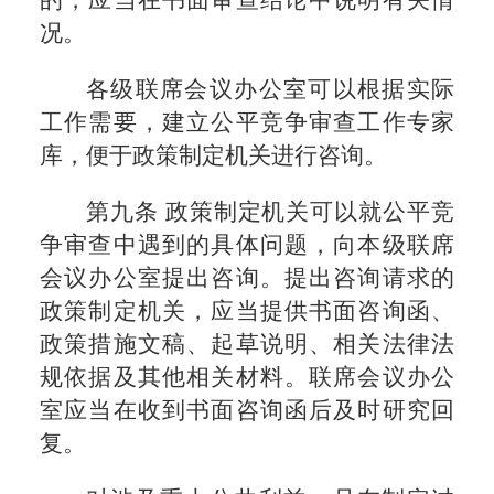
的，应当在书面审查结论中说明有关情
况。
各级联席会议办公室可以根据实际
工作需要，建立公平竞争审查工作专家
库，便于政策制定机关进行咨询。
第九条 政策制定机关可以就公平竞
争审查中遇到的具体问题，向本级联席
会议办公室提出咨询。提出咨询请求的
政策制定机关，应当提供书面咨询函、
政策措施文稿、起草说明、相关法律法
规依据及其他相关材料。联席会议办公
室应当在收到书面咨询函后及时研究回
复。