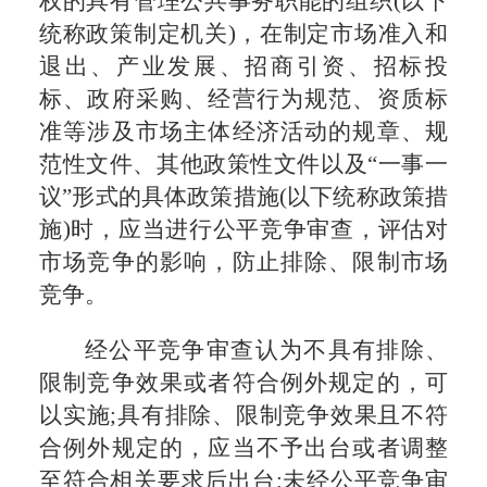
权的具有管理公共事务职能的组织(以下
统称政策制定机关)，在制定市场准入和
退出、产业发展、招商引资、招标投
标、政府采购、经营行为规范、资质标
准等涉及市场主体经济活动的规章、规
范性文件、其他政策性文件以及“一事一
议”形式的具体政策措施(以下统称政策措
施)时，应当进行公平竞争审查，评估对
市场竞争的影响，防止排除、限制市场
竞争。
经公平竞争审查认为不具有排除、
限制竞争效果或者符合例外规定的，可
以实施;具有排除、限制竞争效果且不符
合例外规定的，应当不予出台或者调整
至符合相关要求后出台;未经公平竞争审