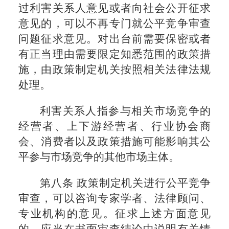
过利害关系人意见或者向社会公开征求
意见的，可以不再专门就公平竞争审查
问题征求意见。对出台前需要保密或者
有正当理由需要限定知悉范围的政策措
施，由政策制定机关按照相关法律法规
处理。
利害关系人指参与相关市场竞争的
经营者、上下游经营者、行业协会商
会、消费者以及政策措施可能影响其公
平参与市场竞争的其他市场主体。
第八条 政策制定机关进行公平竞争
审查，可以咨询专家学者、法律顾问、
专业机构的意见。征求上述方面意见