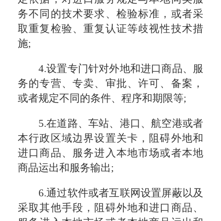
务不同的技术要求、检验标准，或者采
取重复检验、重复认证等歧视性技术措
施;
4.设置专门针对外地和进口商品、服
务的专营、专卖、审批、许可、备案，
或者规定不同的条件、程序和期限等;
5.在道路、车站、港口、航空港或者
本行政区域边界设置关卡，阻碍外地和
进口商品、服务进入本地市场或者本地
商品运出和服务输出;
6.通过软件或者互联网设置屏蔽以及
采取其他手段，阻碍外地和进口商品、