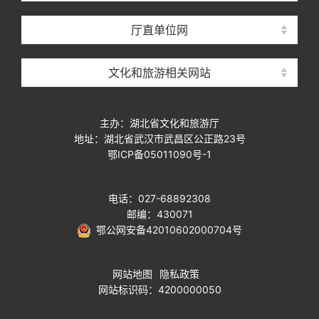
厅直单位网
文化和旅游相关网站
主办：湖北省文化和旅游厅
地址：湖北省武汉市武昌区公正路23号
鄂ICP备05011090号-1
电话：027-68892308
邮编：430071
鄂公网安备42010602000704号
网站地图
隐私政策
网站标识码：4200000050