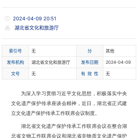
2024-04-09 20:51
湖北省文化和旅游厅
索
引
号
无
分
其他
发布机构
湖北省文化和旅游厅
发布日期
2024-04-09
文
号
无
有 效 性
无
为深入学习贯彻习近平文化思想，积极落实中央
文化遗产保护传承座谈会精神，近日，湖北省正式建
立文化遗产保护传承工作联席会议制度。
湖北省文化遗产保护传承工作联席会议在整合湖
北省文物工作联席会议和湖北省非物质文化遗产保护