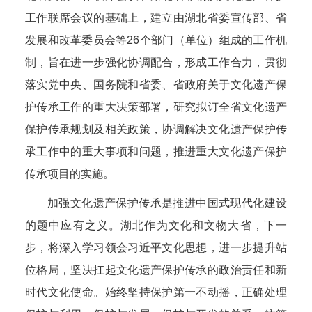
工作联席会议的基础上，建立由湖北省委宣传部、省
发展和改革委员会等
26
个部门（单位）组成的工作机
制，旨在进一步强化协调配合，形成工作合力，贯彻
落实党中央、国务院和省委、省政府关于文化遗产保
护传承工作的重大决策部署，研究拟订全省文化遗产
保护传承规划及相关政策，协调解决文化遗产保护传
承工作中的重大事项和问题，推进重大文化遗产保护
传承项目的实施。
加强文化遗产保护传承是推进中国式现
代化建设
的题中应有之义。湖北作为文化和文物大省，
下一
步
，将深入学习领会
习近平文化思想，进一步提升站
位格局，坚决扛起文化遗产保护传承的政治责任和新
时代文化使命。始终坚持保护第一不动摇，正确处理