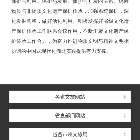
保护与利用、保护与发展、保护与开发的关系。统筹
物质与非物质文化遗产保护传承，加强系统保护，深
化发掘阐释，做好活化利用。积极发挥好省级文化遗
产保护传承工作联席会议作用，不断汇聚文化遗产保
护传承工作合力，为奋力推进物质文明与精神文明相
协调的中国式现代化湖北实践提供有力支撑。
各省文旅网站
省直部门网站
省各市州文旅局