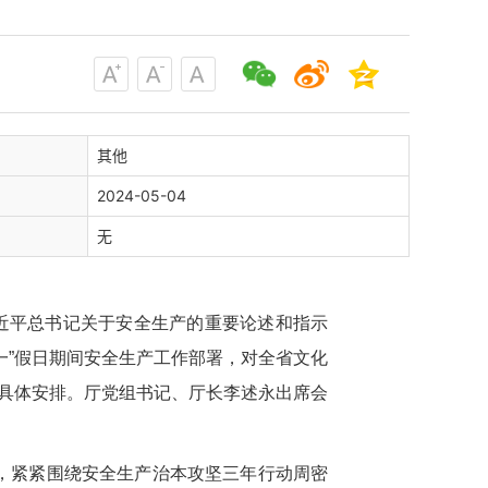
其他
2024-05-04
无
近平总书记关于安全生产的重要论述和指示
一”假日期间安全生产工作部署，对全省文化
具体安排。
厅党组书记、厅长李述永
出席会
，紧紧围绕
安全生产治本攻坚三年行动周密