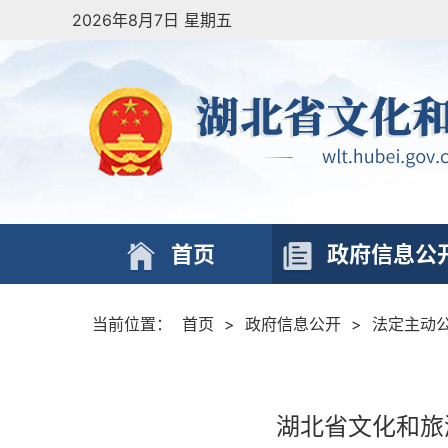
2026年8月7日 星期五
首页
政府信息公
当前位置：
首页
>
政府信息公开
>
法定主动
湖北省文化和旅