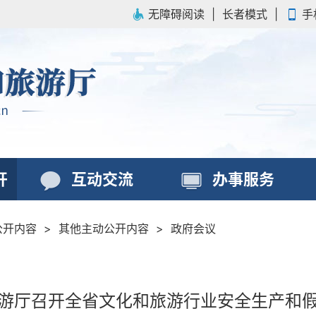
无障碍阅读
|
长者模式
|
手
开
互动交流
办事服务
公开内容
>
其他主动公开内容
>
政府会议
游厅召开全省文化和旅游行业安全生产和