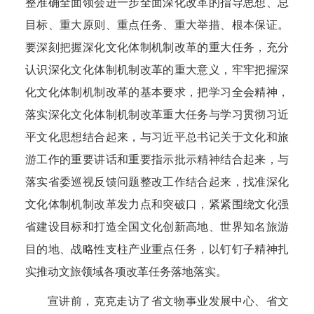
整准确全面领会进一步全面深化改革的指导思想、总
目标、重大原则、重点任务、重大举措、根本保证。
要深刻把握深化文化体制机制改革的重大任务，充分
认识深化文化体制机制改革的重大意义，牢牢把握深
化文化体制机制改革的基本要求，把学习全会精神，
落实深化文化体制机制改革重大任务与学习贯彻习近
平文化思想结合起来，与习近平总书记关于文化和旅
游工作的重要讲话和重要指示批示精神结合起来，与
落实省委巡视反馈问题整改工作结合起来，找准深化
文化体制机制改革发力点和突破口，紧紧围绕文化强
省建设目标和打造全国文化创新高地、世界知名旅游
目的地、战略性支柱产业重点任务，以钉钉子精神扎
实推动文旅领域各项改革任务落地落实。
宣讲前，克克走访了省文物事业发展中心、省文