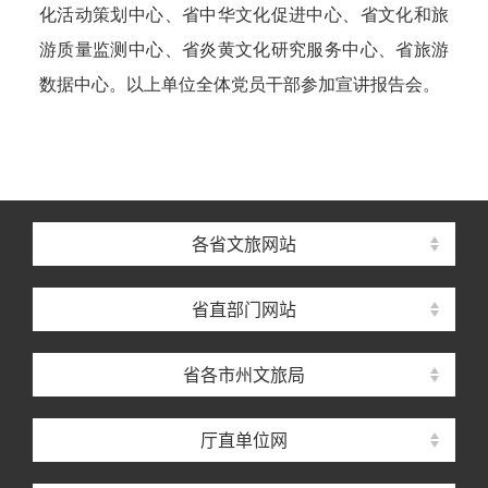
化活动策划中心、省中华文化促进中心、省文化和旅
游质量监测中心、省炎黄文化研究服务中心、省旅游
数据中心。以上单位全体党员干部参加宣讲报告会。
各省文旅网站
省直部门网站
省各市州文旅局
厅直单位网