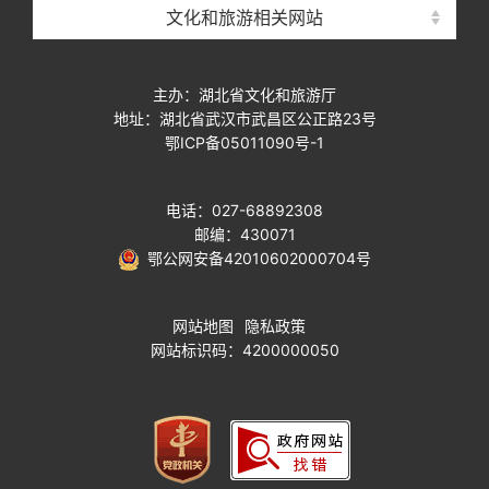
文化和旅游相关网站
主办：湖北省文化和旅游厅
地址：湖北省武汉市武昌区公正路23号
鄂ICP备05011090号-1
电话：027-68892308
邮编：430071
鄂公网安备42010602000704号
网站地图
隐私政策
网站标识码：4200000050