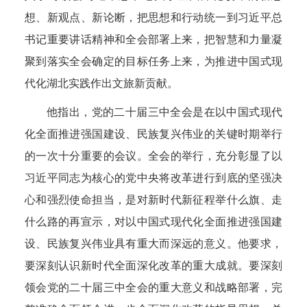
想、新观点、新论断，把思想和行动统一到习近平总
书记重要讲话精神和全会部署上来，把智慧和力量凝
聚到落实全会确定的目标任务上来，为推进中国式现
代化湖北实践作出文旅新贡献。
他指出，党的二十届三中全会是在以中国式现代
化全面推进强国建设、民族复兴伟业的关键时期举行
的一次十分重要的会议。全会的举行，充分彰显了以
习近平同志为核心的党中央将改革进行到底的坚强决
心和强烈使命担当，是对新时代新征程举什么旗、走
什么路的再宣示，对以中国式现代化全面推进强国建
设、民族复兴伟业具有重大而深远的意义。他要求，
要深刻认识新时代全面深化改革的重大成就。要深刻
领会党的二十届三中全会的重大意义和战略部署
，完