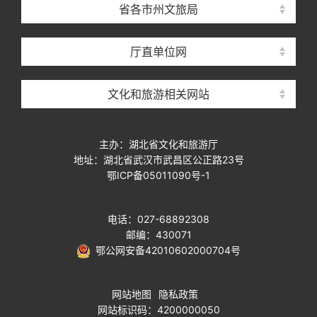
省各市州文旅局
厅直单位网
文化和旅游相关网站
主办：湖北省文化和旅游厅
地址：湖北省武汉市武昌区公正路23号
鄂ICP备05011090号-1
电话：027-68892308
邮编：430071
鄂公网安备42010602000704号
网站地图
隐私政策
网站标识码：4200000050