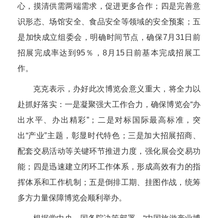
心，摸清供需两端需求，促进更多合作；四是完善意
识形态、场馆安全、食品安全等领域的安全预案；五
是加快成立组委会，明确时间节点，确保7月31日前
招展完成率达到95％，8月15日前基本完成招展工
作。
克克表示，办好此次博览会意义重大，将全力以
赴抓好落实：一是凝聚强大工作合力，确保博览会“办
出水平、办出精彩”；二是对标国际最高标准，突
出“产业”主题，彰显时代特色；三是加大招展招商、
配套交易活动等关键环节推进力度，强化展会交易功
能；四是迅速建立闭环工作体系，形成高效有力的指
挥体系和工作机制；五是倒排工期、挂图作战，统筹
多方力量保障博览会顺利举办。