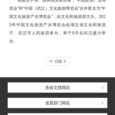
根据党中央、国务院决策部署，“中国旅游产业博
览会”和“中国（武汉）文化旅游博览会”合并更名为“中
国文化旅游产业博览会”，由文化和旅游部主办。202
5年中国文化旅游产业博览会由湖北省文化和旅游
厅、武汉市人民政府承办，将于9月在武汉盛大举
办。
已阅 0
各省文旅网站
省直部门网站