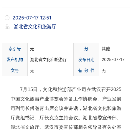
2025-07-17 12:51
湖北省文化和旅游厅
索
引
号
无
分
其他
发布机构
湖北省文化和旅游厅
发布日期
2025-07-17
文
号
无
有 效 性
无
7月15日，文化和旅游部产业司在武汉召开2025
中国文化旅游产业博览会筹备工作协调会。产业发展
司副司长傅瀚霄出席会议并讲话，湖北省文化和旅游
厅党组书记、厅长克克主持会议。湖北省委宣传部、
湖北省文旅厅、武汉市委宣传部相关领导及有关处室