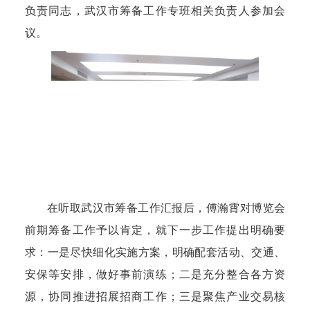
负责同志，武汉市筹备工作专班相关负责人参加会
议。
在听取武汉市筹备工作汇报后，傅瀚霄对博览会
前期筹备工作予以肯定，就下一步工作提出明确要
求：一是尽快细化实施方案，明确配套活动、交通、
安保等安排，做好事前演练；二是充分整合各方资
源，协同推进招展招商工作；三是聚焦产业交易核